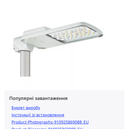
Популярні завантаження
Буклет виробу
Інструкції зі встановлення
Product-Photographs-910925869088_EU