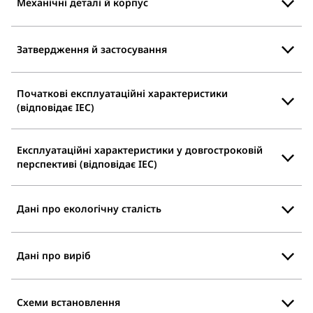
Механічні деталі й корпус
Затвердження й застосування
Початкові експлуатаційні характеристики
(відповідає IEC)
Експлуатаційні характеристики у довгостроковій
перспективі (відповідає IEC)
Дані про екологічну сталість
Дані про виріб
Схеми встановлення