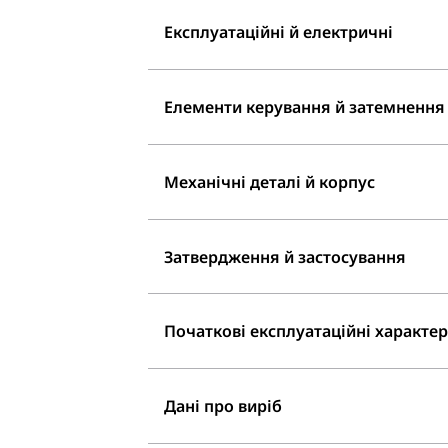
Експлуатаційні й електричні
Елементи керування й затемнення
Механічні деталі й корпус
Затвердження й застосування
Початкові експлуатаційні характери
Дані про виріб