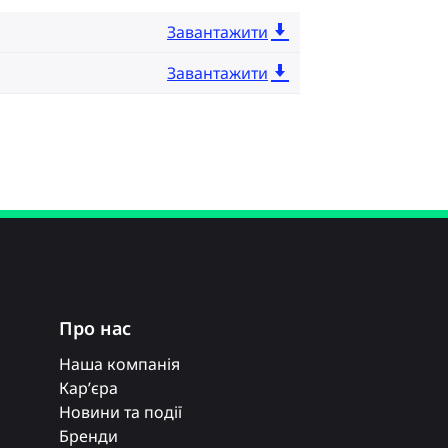
Завантажити
Завантажити
Про нас
Наша компанія
Кар’єра
Новини та події
Бренди