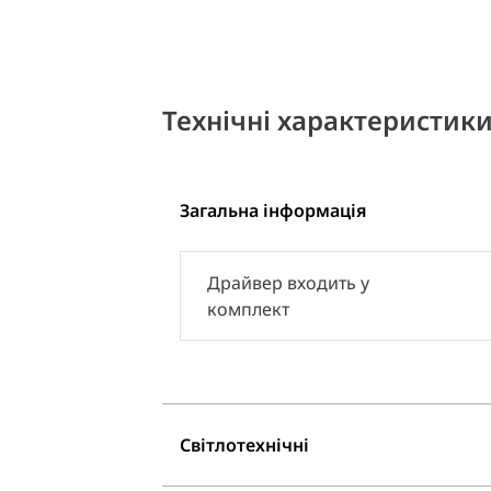
Технічні характеристик
Загальна інформація
Драйвер входить у
комплект
Світлотехнічні