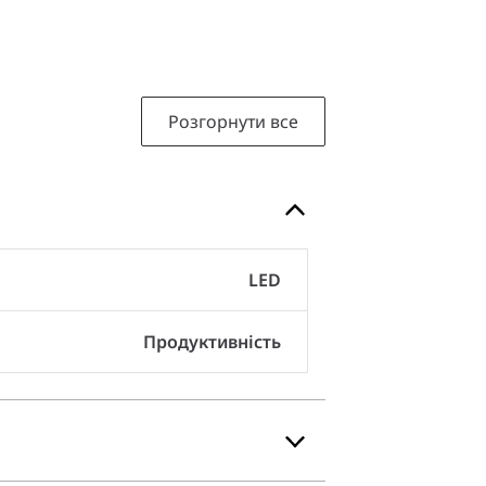
Розгорнути все
LED
Продуктивність