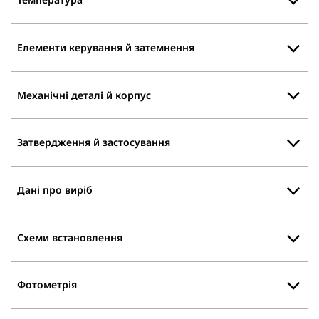
Елементи керування й затемнення
Механічні деталі й корпус
Затвердження й застосування
Дані про виріб
Схеми встановлення
Фотометрія