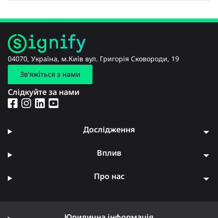
04070, Україна, м.Київ вул. Григорія Сковороди, 19
Зв'яжіться з нами
Слідкуйте за нами
Дослідження
Вплив
Про нас
Юридична інформація