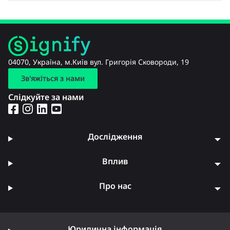
04070, Україна, м.Київ вул. Григорія Сковороди, 19
Зв'яжіться з нами
Слідкуйте за нами
Дослідження
Вплив
Про нас
Юридична інформація