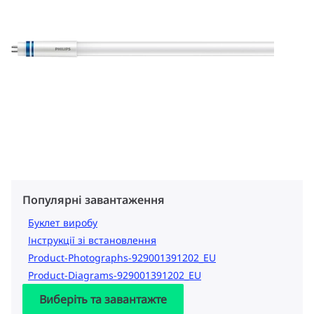
Популярні завантаження
Буклет виробу
Інструкції зі встановлення
Product-Photographs-929001391202_EU
Product-Diagrams-929001391202_EU
Виберіть та завантажте