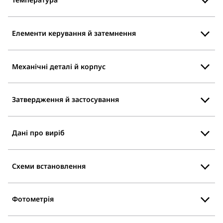
Елементи керування й затемнення
Механічні деталі й корпус
Затвердження й застосування
Дані про виріб
Схеми встановлення
Фотометрія