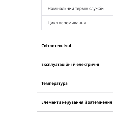
Номінальний термін служби
Цикл перемикання
Світлотехнічні
Експлуатаційні й електричні
Температура
Елементи керування й затемнення