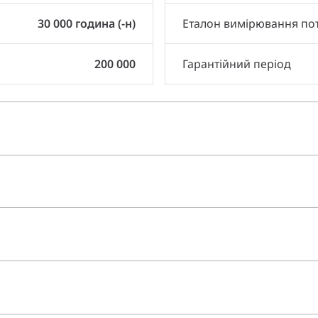
30 000 година (-н)
Еталон вимірювання по
200 000
Гарантійний період