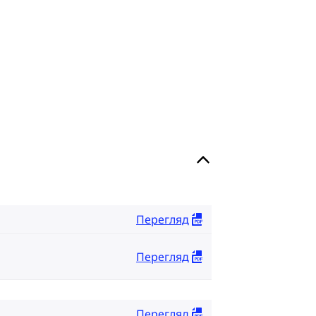
Перегляд
Перегляд
Перегляд