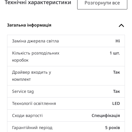
Технічні характеристики
Розгорнути все
Загальна інформація
Заміна джерела світла
Ні
Кількість розподільних
1 шт.
коробок
Драйвер входить у
Так
комплект
Service tag
Так
Технології освітлення
LED
Сходи вартості
Специфікація
Гарантійний період
5 років