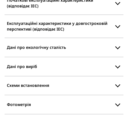
Початкові експлуатаційні характеристики
(відповідає IEC)
Експлуатаційні характеристики у довгостроковій
перспективі (відповідає IEC)
Дані про екологічну сталість
Дані про виріб
Схеми встановлення
Фотометрія