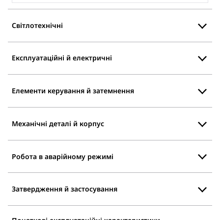
Світлотехнічні
Експлуатаційні й електричні
Елементи керування й затемнення
Механічні деталі й корпус
Робота в аварійному режимі
Затвердження й застосування