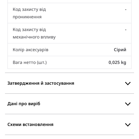
Код захисту від
-
проникнення
Код захисту від
-
механічного впливу
Колір аксесуарів
Сірий
Вага нетто (шт.)
0,025 kg
Затвердження й застосування
Дані про виріб
Схеми встановлення