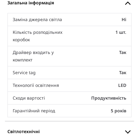
Загальна інформація
Заміна джерела світла
Ні
Кількість розподільних
1 шт.
коробок
Драйвер входить у
Так
комплект
Service tag
Так
Технології освітлення
LED
Сходи вартості
Продуктивність
Гарантійний період
5 років
Світлотехнічні