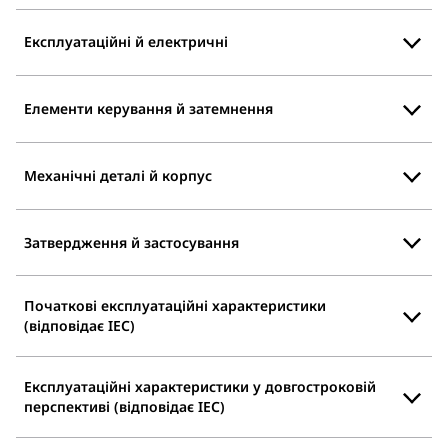
Експлуатаційні й електричні
Елементи керування й затемнення
Механічні деталі й корпус
Затвердження й застосування
Початкові експлуатаційні характеристики
(відповідає IEC)
Експлуатаційні характеристики у довгостроковій
перспективі (відповідає IEC)