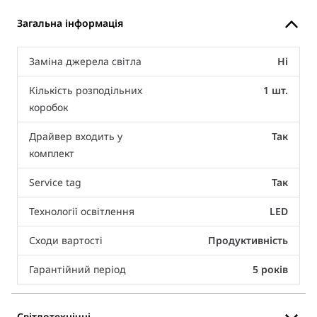
Загальна інформація
Заміна джерела світла
Ні
Кількість розподільних
1 шт.
коробок
Драйвер входить у
Так
комплект
Service tag
Так
Технології освітлення
LED
Сходи вартості
Продуктивність
Гарантійний період
5 років
Світлотехнічні