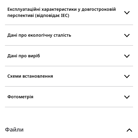
Експлуатаційні характеристики у довгостроковій
перспективі (відповідає IEC)
Дані про екологічну сталість
Дані про виріб
Схеми встановлення
Фотометрія
Файли