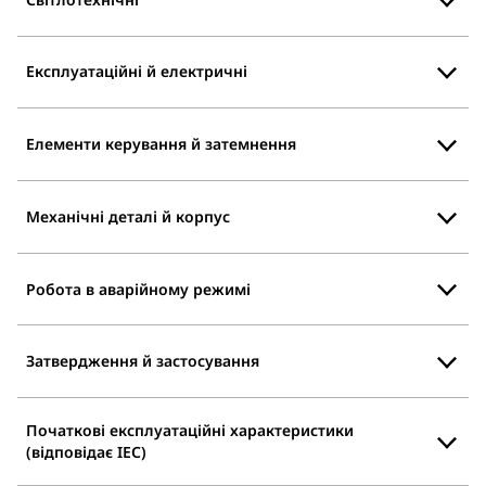
Експлуатаційні й електричні
Елементи керування й затемнення
Механічні деталі й корпус
Робота в аварійному режимі
Затвердження й застосування
Початкові експлуатаційні характеристики
(відповідає IEC)