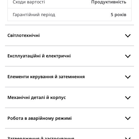
Сходи вартості
Продуктивність
Гарантійний період
5 років
Світлотехнічні
Експлуатаційні й електричні
Елементи керування й затемнення
Механічні деталі й корпус
Робота в аварійному режимі
Затвердження й застосування