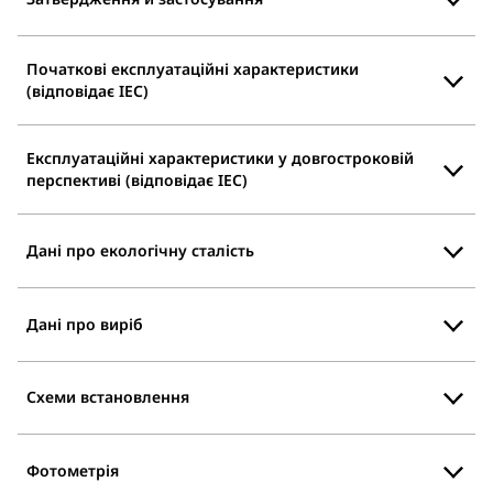
Початкові експлуатаційні характеристики
(відповідає IEC)
Експлуатаційні характеристики у довгостроковій
перспективі (відповідає IEC)
Дані про екологічну сталість
Дані про виріб
Схеми встановлення
Фотометрія