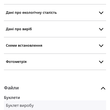
Дані про екологічну сталість
Дані про виріб
Схеми встановлення
Фотометрія
Файли
Буклети
Буклет виробу