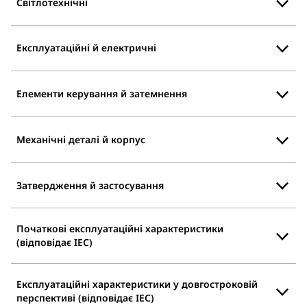
Світлотехнічні
Експлуатаційні й електричні
Елементи керування й затемнення
Механічні деталі й корпус
Затвердження й застосування
Початкові експлуатаційні характеристики
(відповідає IEC)
Експлуатаційні характеристики у довгостроковій
перспективі (відповідає IEC)