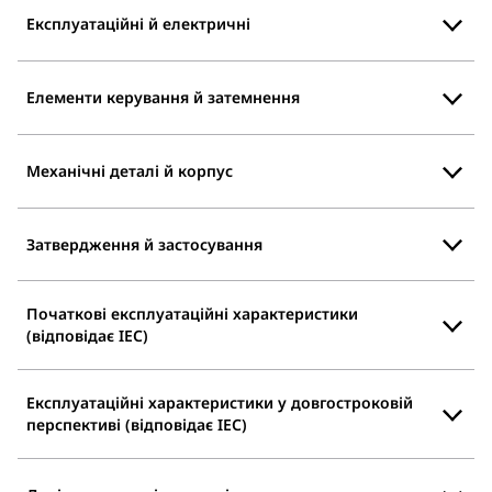
Експлуатаційні й електричні
Елементи керування й затемнення
Механічні деталі й корпус
Затвердження й застосування
Початкові експлуатаційні характеристики
(відповідає IEC)
Експлуатаційні характеристики у довгостроковій
перспективі (відповідає IEC)