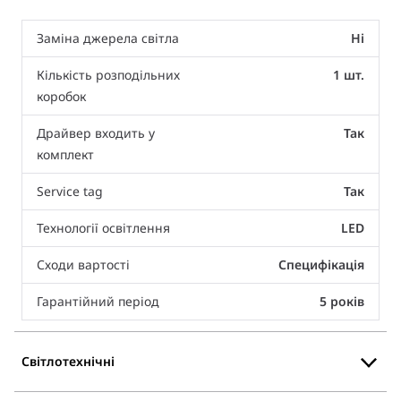
Заміна джерела світла
Ні
Кількість розподільних
1 шт.
коробок
Драйвер входить у
Так
комплект
Service tag
Так
Технології освітлення
LED
Сходи вартості
Специфікація
Гарантійний період
5 років
Світлотехнічні