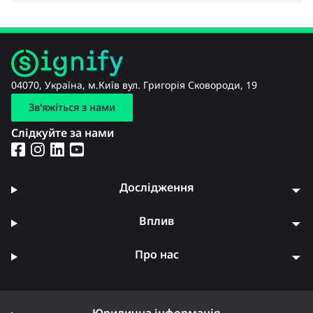
04070, Україна, м.Київ вул. Григорія Сковороди, 19
Зв'яжіться з нами
Слідкуйте за нами
Дослідження
Вплив
Про нас
Юридична інформація