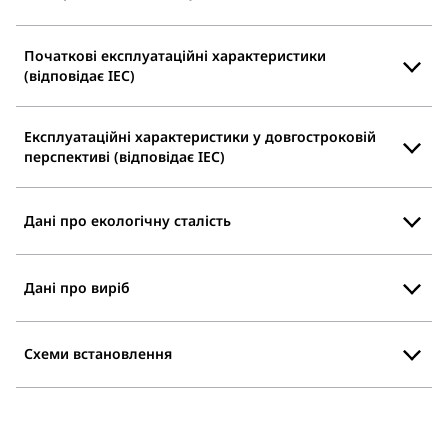
Початкові експлуатаційні характеристики
(відповідає IEC)
Експлуатаційні характеристики у довгостроковій
перспективі (відповідає IEC)
Дані про екологічну сталість
Дані про виріб
Схеми встановлення