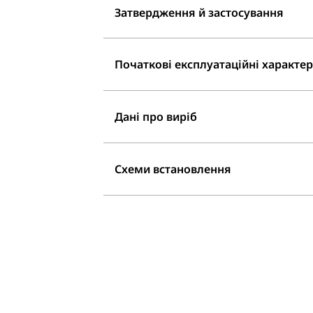
Затвердження й застосування
Початкові експлуатаційні характери
Дані про виріб
Схеми встановлення