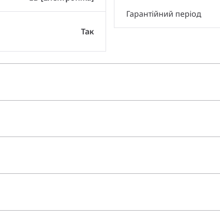
Гарантійний період
Так