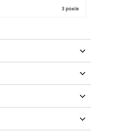
3 років