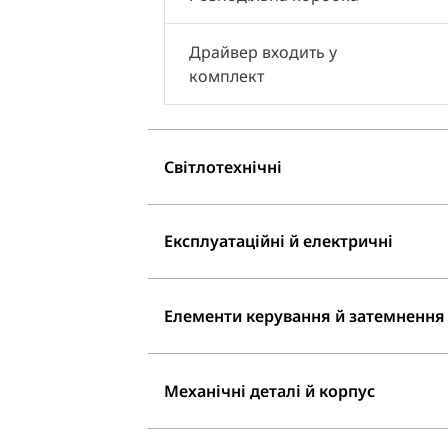
Драйвер входить у
комплект
Світлотехнічні
Експлуатаційні й електричні
Елементи керування й затемнення
Механічні деталі й корпус