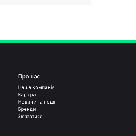
Про нас
Наша компанія
Кар’єра
Новини та події
Бренди
Зв’язатися