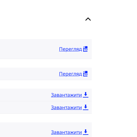
Перегляд
Перегляд
Завантажити
Завантажити
Завантажити