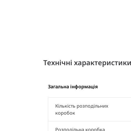
Технічні характеристик
Загальна інформація
Кількість розподільних
коробок
Розподільна коробка