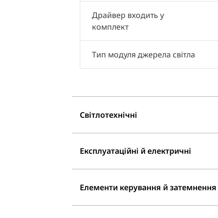
Драйвер входить у
комплект
Тип модуля джерела світла
Світлотехнічні
Експлуатаційні й електричні
Елементи керування й затемнення