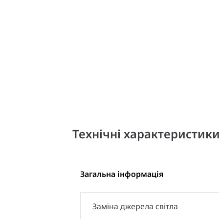
Технічні характеристик
Загальна інформація
Заміна джерела світла