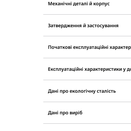
Механічні деталі й корпус
Затвердження й застосування
Початкові експлуатаційні характери
Експлуатаційні характеристики у до
Дані про екологічну сталість
Дані про виріб