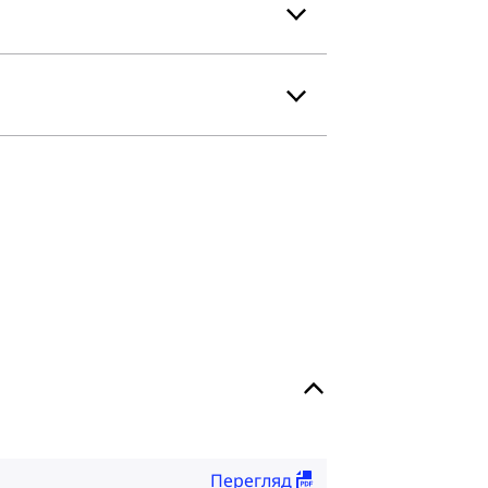
Перегляд