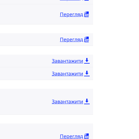
Перегляд
Перегляд
Завантажити
Завантажити
Завантажити
Перегляд