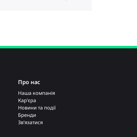
Про нас
Наша компанія
Кар’єра
Новини та події
Бренди
Зв’язатися