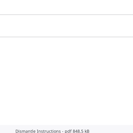
Dismantle Instructions
pdf 848.5 kB