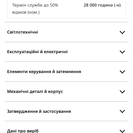
Термін служби до 50%
28 000 година (-н)
відмов (ном.)
Світлотехнічні
Експлуатаційні й електричні
Елементи керування й затемнення
Механічні деталі й корпус
Затвердження й застосування
Дані про виріб