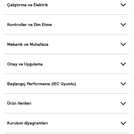
Çalıştırma ve Elektrik
Kontroller ve Dim Etme
Mekanik ve Muhafaza
Onay ve Uygulama
Başlangıç Performansı (IEC Uyumlu)
Ürün Verileri
Kurulum diyagramları