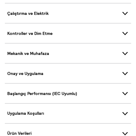
Çalıştırma ve Elektrik
Kontroller ve Dim Etme
Mekanik ve Muhafaza
Onay ve Uygulama
Başlangıç Performansı (IEC Uyumlu)
Uygulama Koşulları
Ürün Verileri