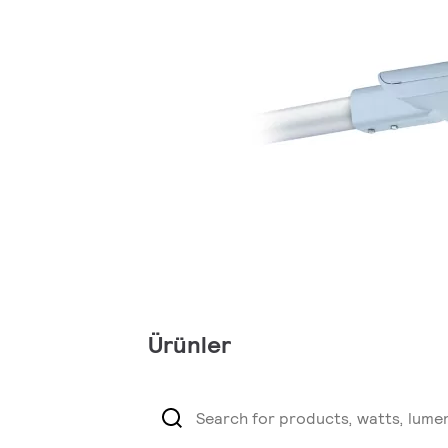
Ürünler