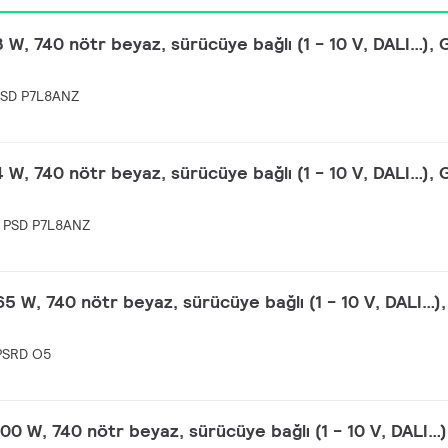
3 W, 740 nötr beyaz, sürücüye bağlı (1 - 10 V, DALI…), 
PSD P7L8ANZ
4 W, 740 nötr beyaz, sürücüye bağlı (1 - 10 V, DALI…), 
 PSD P7L8ANZ
65 W, 740 nötr beyaz, sürücüye bağlı (1 - 10 V, DALI…),
PSRD O5
100 W, 740 nötr beyaz, sürücüye bağlı (1 - 10 V, DALI…)