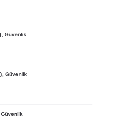
), Güvenlik
), Güvenlik
 Güvenlik