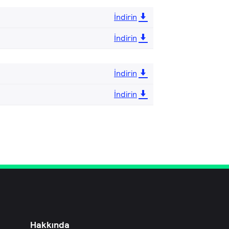
İndirin
İndirin
İndirin
İndirin
Hakkında