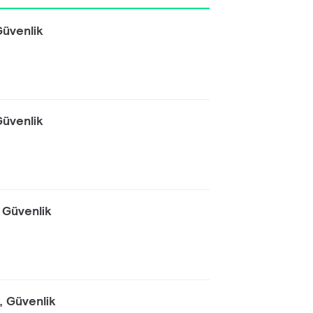
Güvenlik
Güvenlik
 Güvenlik
, Güvenlik