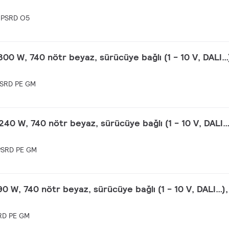
 PSRD O5
300 W, 740 nötr beyaz, sürücüye bağlı (1 - 10 V, DALI…
SRD PE GM
240 W, 740 nötr beyaz, sürücüye bağlı (1 - 10 V, DALI…
SRD PE GM
90 W, 740 nötr beyaz, sürücüye bağlı (1 - 10 V, DALI…),
RD PE GM