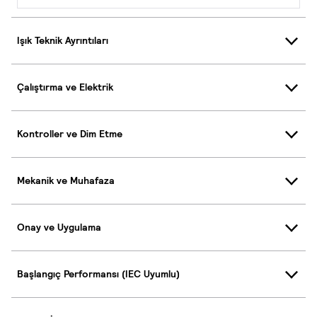
Işık Teknik Ayrıntıları
Çalıştırma ve Elektrik
Kontroller ve Dim Etme
Mekanik ve Muhafaza
Onay ve Uygulama
Başlangıç Performansı (IEC Uyumlu)