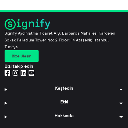
Signify Aydınlatma Ticaret A.Ş. Barbaros Mahallesi Kardelen
Sokak Palladium Tower No: 2 Floor: 14 Ataşehir, Istanbul,
Türkiye
Bize Ulaşın
Bizi takip edin
Keşfedin
Etki
Hakkında