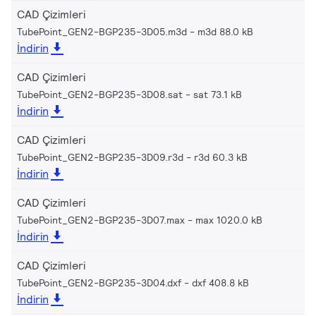
CAD Çizimleri
TubePoint_GEN2-BGP235-3D05.m3d
m3d 88.0 kB
İndirin
CAD Çizimleri
TubePoint_GEN2-BGP235-3D08.sat
sat 73.1 kB
İndirin
CAD Çizimleri
TubePoint_GEN2-BGP235-3D09.r3d
r3d 60.3 kB
İndirin
CAD Çizimleri
TubePoint_GEN2-BGP235-3D07.max
max 1020.0 kB
İndirin
CAD Çizimleri
TubePoint_GEN2-BGP235-3D04.dxf
dxf 408.8 kB
İndirin