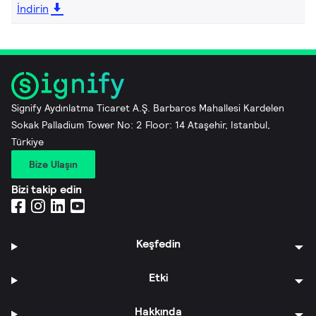
İndirin
Signify Aydınlatma Ticaret A.Ş. Barbaros Mahallesi Kardelen
Sokak Palladium Tower No: 2 Floor: 14 Ataşehir, Istanbul,
Türkiye
Bize Ulaşın
Bizi takip edin
Keşfedin
Etki
Hakkında