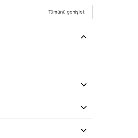
Tümünü genişlet