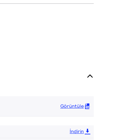
Görüntüle
İndirin