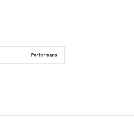
Performans