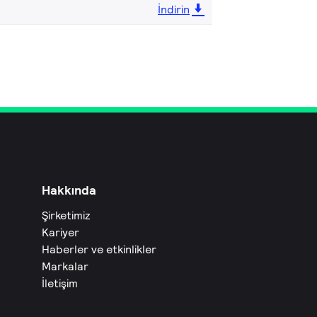
İndirin
Hakkında
Şirketimiz
Kariyer
Haberler ve etkinlikler
Markalar
İletişim