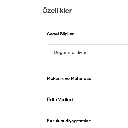
Özellikler
Genel Bilgiler
Değer merdiveni
Mekanik ve Muhafaza
Ürün Verileri
Kurulum diyagramları