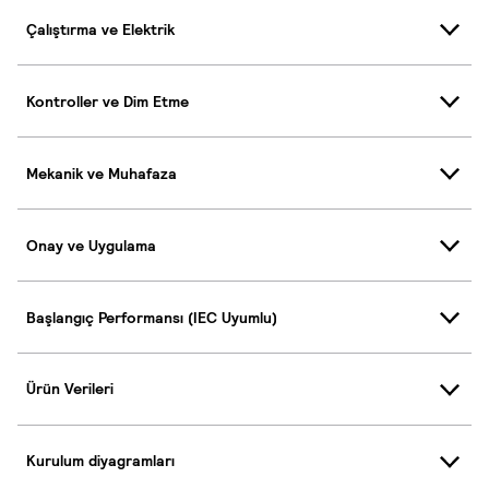
Çalıştırma ve Elektrik
Kontroller ve Dim Etme
Mekanik ve Muhafaza
Onay ve Uygulama
Başlangıç Performansı (IEC Uyumlu)
Ürün Verileri
Kurulum diyagramları