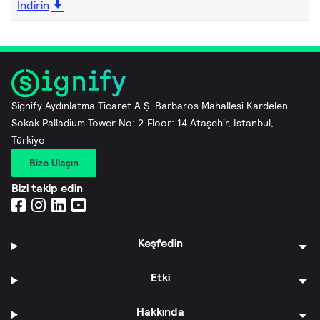
İndirin
Signify Aydınlatma Ticaret A.Ş. Barbaros Mahallesi Kardelen
Sokak Palladium Tower No: 2 Floor: 14 Ataşehir, Istanbul,
Türkiye
Bize Ulaşın
Bizi takip edin
Keşfedin
Etki
Hakkında