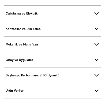
Çalıştırma ve Elektrik
Kontroller ve Dim Etme
Mekanik ve Muhafaza
Onay ve Uygulama
Başlangıç Performansı (IEC Uyumlu)
Ürün Verileri