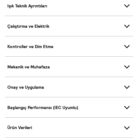
Işık Teknik Ayrıntıları
Çalıştırma ve Elektrik
Kontroller ve Dim Etme
Mekanik ve Muhafaza
Onay ve Uygulama
Başlangıç Performansı (IEC Uyumlu)
Ürün Verileri