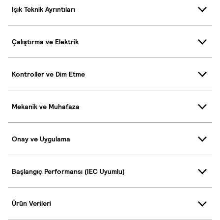
Işık Teknik Ayrıntıları
Çalıştırma ve Elektrik
Kontroller ve Dim Etme
Mekanik ve Muhafaza
Onay ve Uygulama
Başlangıç Performansı (IEC Uyumlu)
Ürün Verileri