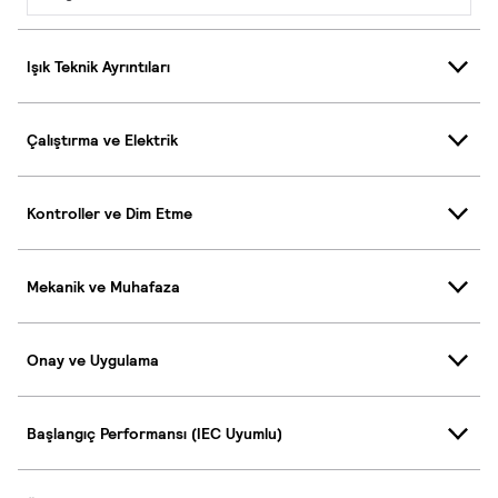
Işık Teknik Ayrıntıları
Çalıştırma ve Elektrik
Kontroller ve Dim Etme
Mekanik ve Muhafaza
Onay ve Uygulama
Başlangıç Performansı (IEC Uyumlu)