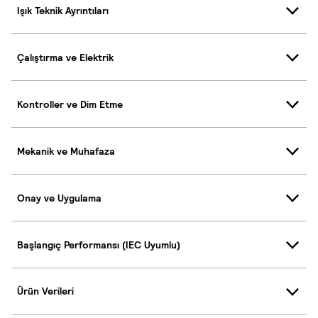
Işık Teknik Ayrıntıları
Çalıştırma ve Elektrik
Kontroller ve Dim Etme
Mekanik ve Muhafaza
Onay ve Uygulama
Başlangıç Performansı (IEC Uyumlu)
Ürün Verileri