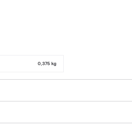
0,375 kg