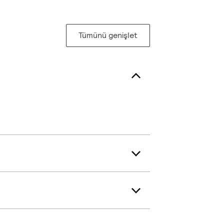
Tümünü genişlet