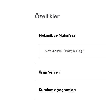
Özellikler
Mekanik ve Muhafaza
Net Ağırlık (Parça Başı)
Ürün Verileri
Kurulum diyagramları