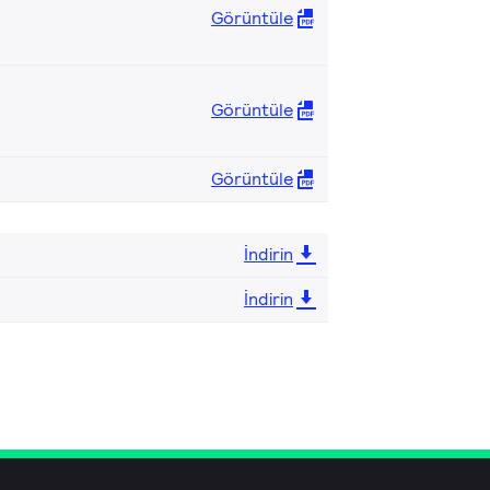
Görüntüle
Görüntüle
Görüntüle
İndirin
İndirin