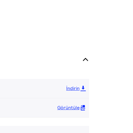
İndirin
Görüntüle