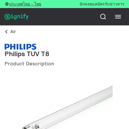
ประเทศไทย - ไทย
นักลงทุน
สมัครรับข่าวสาร
Air
Philips TUV T8
Product Description