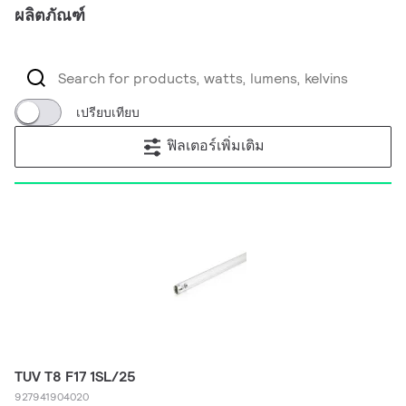
ผลิตภัณฑ์
เปรียบเทียบ
ฟิลเตอร์เพิ่มเติม
TUV T8 F17 1SL/25
927941904020