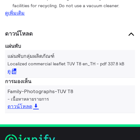
facilities for recycling. Do not use a vacuum cleaner.
ดูเพิ่มเติม
ดาวน์โหลด
แผ่นพับ
แผ่นพับกลุ่มผลิตภัณฑ์
Localized commercial leaflet TUV T8 en_TH
pdf 337.8 kB
ดู
การมองเห็น
Family-Photographs-TUV T8
เนื้อหาหลายรายการ
ดาวน์โหลด