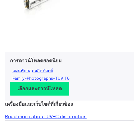
การดาวน์โหลดยอดนิยม
แผ่นพับกลุ่มผลิตภัณฑ์
Family-Photographs-TUV T8
เลือกและดาวน์โหลด
เครื่องมือและเว็บไซต์ที่เกี่ยวข้อง
Read more about UV-C disinfection