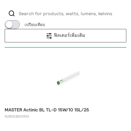
เปรียบเทียบ
ฟิลเตอร์เพิ่มเติม
MASTER Actinic BL TL-D 15W/10 1SL/25
928022601003