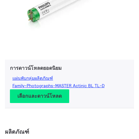
การดาวน์โหลดยอดนิยม
แผ่นพับกลุ่มผลิตภัณฑ์
Family-Photographs-MASTER Actinic BL TL-D
เลือกและดาวน์โหลด
ผลิตภัณฑ์