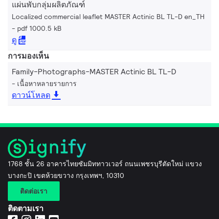
แผ่นพับกลุ่มผลิตภัณฑ์
Localized commercial leaflet MASTER Actinic BL TL-D en_TH
pdf 1000.5 kB
ดู
การมองเห็น
Family-Photographs-MASTER Actinic BL TL-D
เนื้อหาหลายรายการ
ดาวน์โหลด
1768 ชั้น 26 อาคารไทยซัมมิททาวเวอร์ ถนนเพชรบุรีตัดใหม่ แขวง
บางกะปิ เขตห้วยขวาง กรุงเทพฯ, 10310
ติดต่อเรา
ติดตามเรา