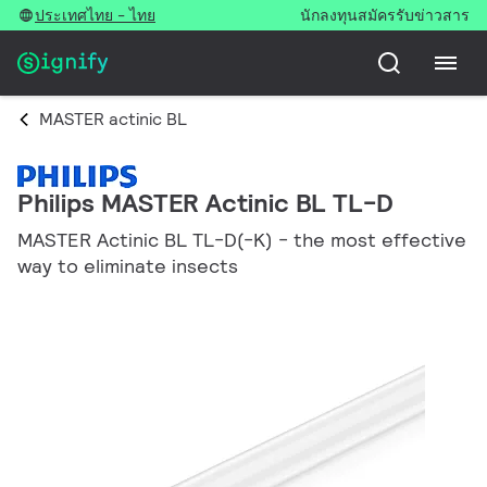
ประเทศไทย - ไทย
นักลงทุน
สมัครรับข่าวสาร
MASTER actinic BL
Philips MASTER Actinic BL TL-D
MASTER Actinic BL TL-D(-K) - the most effective
way to eliminate insects