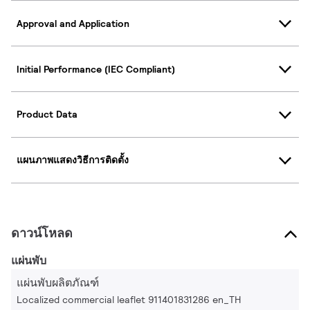
Approval and Application
Initial Performance (IEC Compliant)
Product Data
แผนภาพแสดงวิธีการติดตั้ง
ดาวน์โหลด
แผ่นพับ
แผ่นพับผลิตภัณฑ์
Localized commercial leaflet 911401831286 en_TH