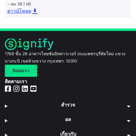
ies 38.1 kB
ดาวน์โหลด
1768 ชั้น 26 อาคารไทยซัมมิททาวเวอร์ ถนนเพชรบุรีตัดใหม่ แขวง
บางกะปิ เขตห้วยขวาง กรุงเทพฯ, 10310
ติดต่อเรา
ติดตามเรา
สำรวจ
ผล
เกี่ยวกับ