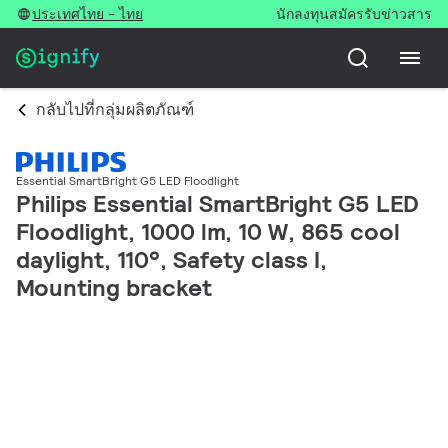
ประเทศไทย - ไทย
นักลงทุน
สมัครรับข่าวสาร
กลับไปที่กลุ่มผลิตภัณฑ์
Essential SmartBright G5 LED Floodlight
Philips Essential SmartBright G5 LED
Floodlight, 1000 lm, 10 W, 865 cool
daylight, 110°, Safety class I,
Mounting bracket