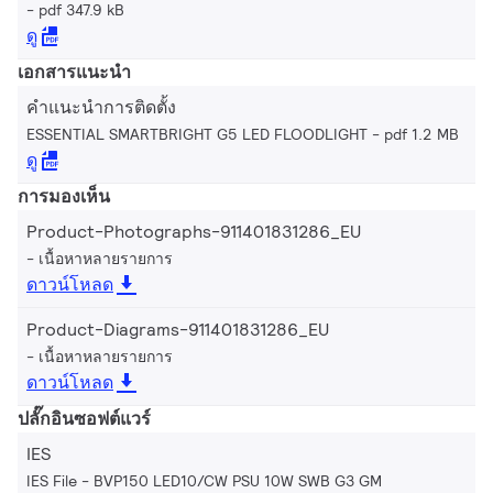
pdf 347.9 kB
ดู
เอกสารแนะนำ
คำแนะนำการติดตั้ง
ESSENTIAL SMARTBRIGHT G5 LED FLOODLIGHT
pdf 1.2 MB
ดู
การมองเห็น
Product-Photographs-911401831286_EU
เนื้อหาหลายรายการ
ดาวน์โหลด
Product-Diagrams-911401831286_EU
เนื้อหาหลายรายการ
ดาวน์โหลด
ปลั๊กอินซอฟต์แวร์
IES
IES File - BVP150 LED10/CW PSU 10W SWB G3 GM