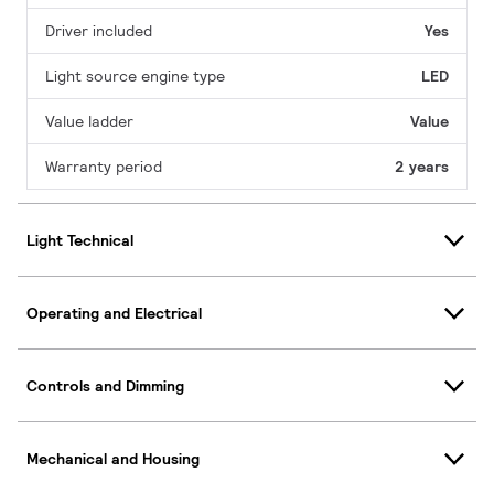
Driver included
Yes
Light source engine type
LED
Value ladder
Value
Warranty period
2 years
Light Technical
Operating and Electrical
Controls and Dimming
Mechanical and Housing