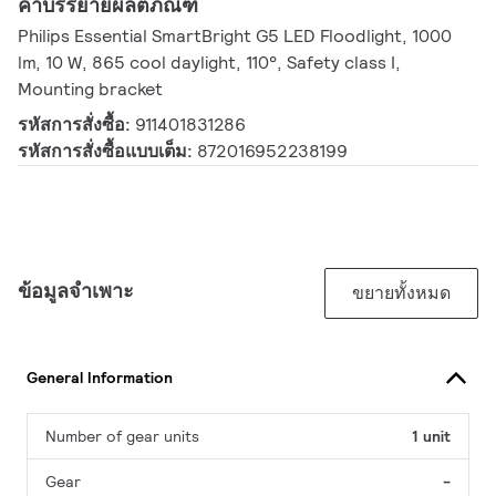
คำบรรยายผลิตภัณฑ์
Philips Essential SmartBright G5 LED Floodlight, 1000
lm, 10 W, 865 cool daylight, 110°, Safety class I,
Mounting bracket
รหัสการสั่งซื้อ:
911401831286
รหัสการสั่งซื้อแบบเต็ม:
872016952238199
ข้อมูลจำเพาะ
ขยายทั้งหมด
General Information
Number of gear units
1 unit
Gear
-