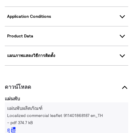
Application Conditions
Product Data
แผนภาพแสดงวิธีการติดตั้ง
ดาวน์โหลด
แผ่นพับ
แผ่นพับผลิตภัณฑ์
Localized commercial leaflet 911401868187 en_TH
pdf 374.7 kB
ดู