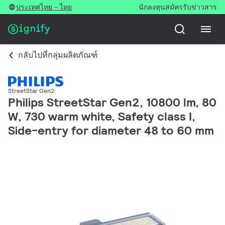
ประเทศไทย - ไทย
นักลงทุน
สมัครรับข่าวสาร
กลับไปที่กลุ่มผลิตภัณฑ์
StreetStar Gen2
Philips StreetStar Gen2, 10800 lm, 80
W, 730 warm white, Safety class I,
Side-entry for diameter 48 to 60 mm