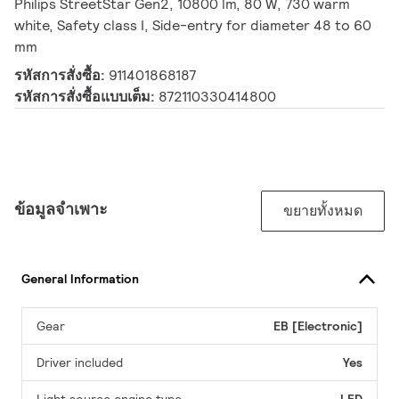
Philips StreetStar Gen2, 10800 lm, 80 W, 730 warm
white, Safety class I, Side-entry for diameter 48 to 60
mm
รหัสการสั่งซื้อ:
911401868187
รหัสการสั่งซื้อแบบเต็ม:
872110330414800
ข้อมูลจำเพาะ
ขยายทั้งหมด
General Information
Gear
EB [Electronic]
Driver included
Yes