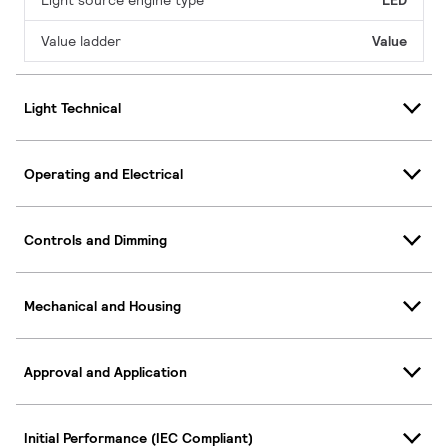
Light source engine type
LED
Value ladder
Value
Light Technical
Operating and Electrical
Controls and Dimming
Mechanical and Housing
Approval and Application
Initial Performance (IEC Compliant)