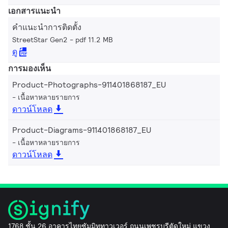
เอกสารแนะนำ
คำแนะนำการติดตั้ง
StreetStar Gen2
pdf 11.2 MB
ดู
การมองเห็น
Product-Photographs-911401868187_EU
เนื้อหาหลายรายการ
ดาวน์โหลด
Product-Diagrams-911401868187_EU
เนื้อหาหลายรายการ
ดาวน์โหลด
1768 ชั้น 26 อาคารไทยซัมมิททาวเวอร์ ถนนเพชรบุรีตัดใหม่ แขวง