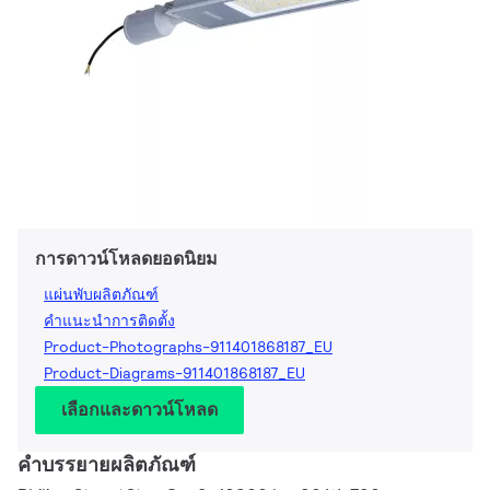
การดาวน์โหลดยอดนิยม
แผ่นพับผลิตภัณฑ์
คำแนะนำการติดตั้ง
Product-Photographs-911401868187_EU
Product-Diagrams-911401868187_EU
เลือกและดาวน์โหลด
คำบรรยายผลิตภัณฑ์