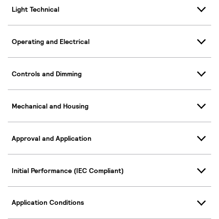
Light Technical
Operating and Electrical
Controls and Dimming
Mechanical and Housing
Approval and Application
Initial Performance (IEC Compliant)
Application Conditions