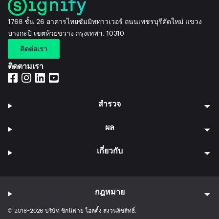
1768 ชั้น 26 อาคารไทยซัมมิททาวเวอร์ ถนนเพชรบุรีตัดใหม่ แขวง
บางกะปิ เขตห้วยขวาง กรุงเทพฯ, 10310
ติดต่อเรา
ติดตามเรา
สำรวจ
ผล
เกี่ยวกับ
กฎหมาย
© 2018-2026 บริษัท ซิกนิฟาย โฮลดิ้ง สงวนลิขสิทธิ์.