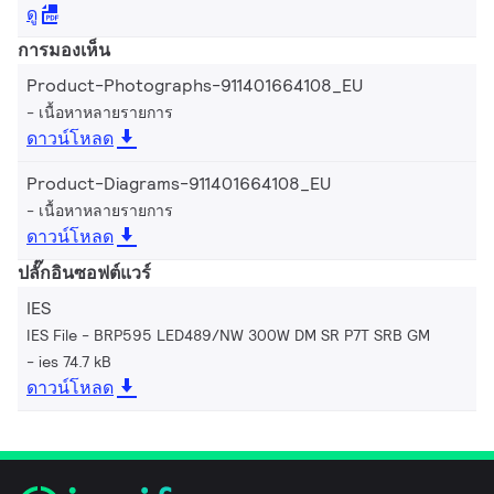
ดู
การมองเห็น
Product-Photographs-911401664108_EU
เนื้อหาหลายรายการ
ดาวน์โหลด
Product-Diagrams-911401664108_EU
เนื้อหาหลายรายการ
ดาวน์โหลด
ปลั๊กอินซอฟต์แวร์
IES
IES File - BRP595 LED489/NW 300W DM SR P7T SRB GM
ies 74.7 kB
ดาวน์โหลด