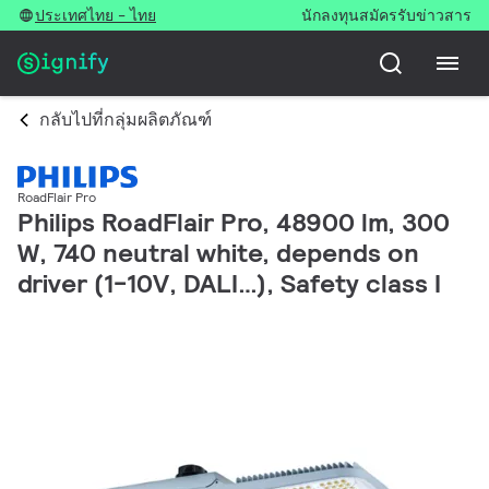
ประเทศไทย - ไทย
นักลงทุน
สมัครรับข่าวสาร
กลับไปที่กลุ่มผลิตภัณฑ์
RoadFlair Pro
Philips RoadFlair Pro, 48900 lm, 300
W, 740 neutral white, depends on
driver (1-10V, DALI…), Safety class I