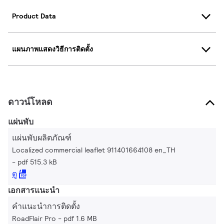
Product Data
แผนภาพแสดงวิธีการติดตั้ง
ดาวน์โหลด
แผ่นพับ
แผ่นพับผลิตภัณฑ์
Localized commercial leaflet 911401664108 en_TH
pdf 515.3 kB
ดู
เอกสารแนะนำ
คำแนะนำการติดตั้ง
RoadFlair Pro
pdf 1.6 MB