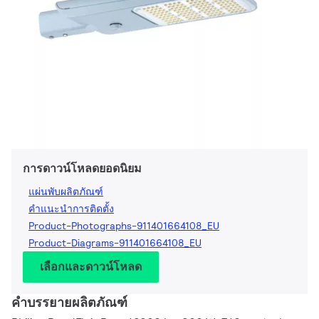
การดาวน์โหลดยอดนิยม
แผ่นพับผลิตภัณฑ์
คำแนะนำการติดตั้ง
Product-Photographs-911401664108_EU
Product-Diagrams-911401664108_EU
เลือกและดาวน์โหลด
คำบรรยายผลิตภัณฑ์