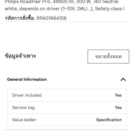
Philips RoadFlair Pro, 48900 lm, 300 W, 740 neutral
white, depends on driver (1-10V, DALI…), Safety class I
รหัสการสั่งซื้อ:
911401664108
ข้อมูลจำเพาะ
ขยายทั้งหมด
General Information
Driver included
Yes
Service tag
Yes
Value ladder
Specification