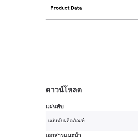
Product Data
ดาวน์โหลด
แผ่นพับ
แผ่นพับผลิตภัณฑ์
เอกสารแนะนำ