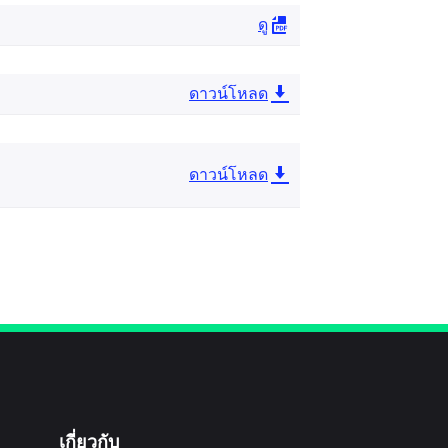
ดู
ดาวน์โหลด
ดาวน์โหลด
เกี่ยวกับ