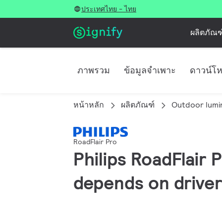
ประเทศไทย - ไทย
ผลิตภัณฑ
ภาพรวม
ข้อมูลจำเพาะ
ดาวน์โ
หน้าหลัก
ผลิตภัณฑ์
Outdoor lumi
RoadFlair Pro
Philips RoadFlair 
depends on driver 