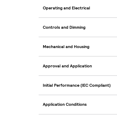
Operating and Electrical
Controls and Dimming
Mechanical and Housing
Approval and Application
Initial Performance (IEC Compliant)
Application Conditions