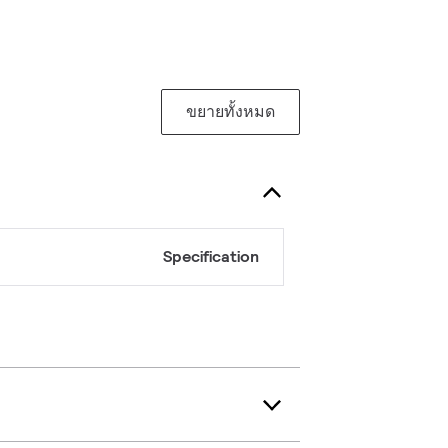
ขยายทั้งหมด
Specification