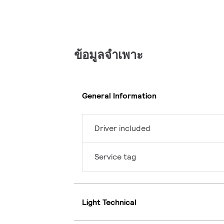
ข้อมูลจำเพาะ
General Information
Driver included
Service tag
Light Technical