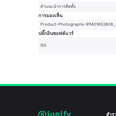
คำแนะนำการติดตั้ง
การมองเห็น
Product-Photographs-911401652608_
ปลั๊กอินซอฟต์แวร์
IES
สำร