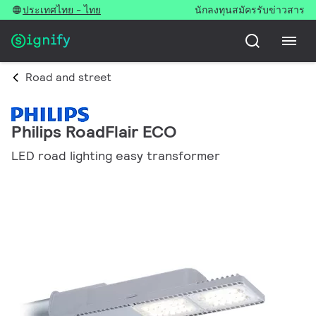
ประเทศไทย - ไทย
นักลงทุน
สมัครรับข่าวสาร
Road and street
Philips RoadFlair ECO
LED road lighting easy transformer