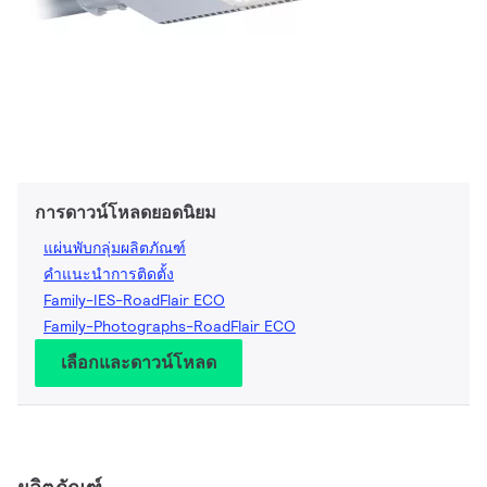
การดาวน์โหลดยอดนิยม
แผ่นพับกลุ่มผลิตภัณฑ์
คำแนะนำการติดตั้ง
Family-IES-RoadFlair ECO
Family-Photographs-RoadFlair ECO
เลือกและดาวน์โหลด