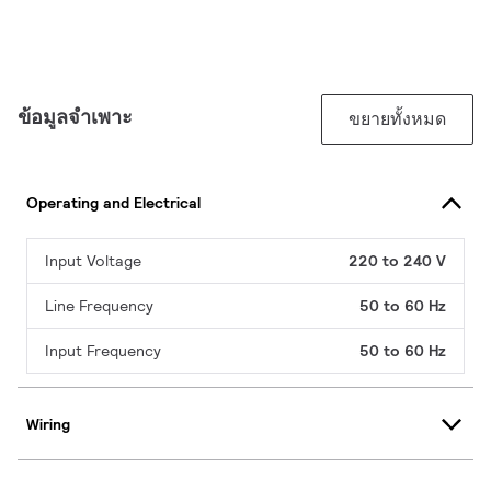
ข้อมูลจำเพาะ
ขยายทั้งหมด
Operating and Electrical
Input Voltage
220 to 240 V
Line Frequency
50 to 60 Hz
Input Frequency
50 to 60 Hz
Wiring