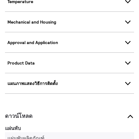
Temperature
Mechanical and Housing
Approval and Application
Product Data
แผนภาพแสดงวิธีการติดตั้ง
ดาวน์โหลด
แผ่นพับ
แผ่นพับผลิตภัณฑ์