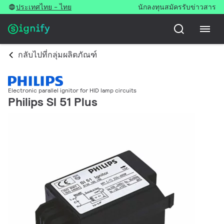
ประเทศไทย - ไทย
นักลงทุน
สมัครรับข่าวสาร
กลับไปที่กลุ่มผลิตภัณฑ์
Electronic parallel ignitor for HID lamp circuits
Philips SI 51 Plus