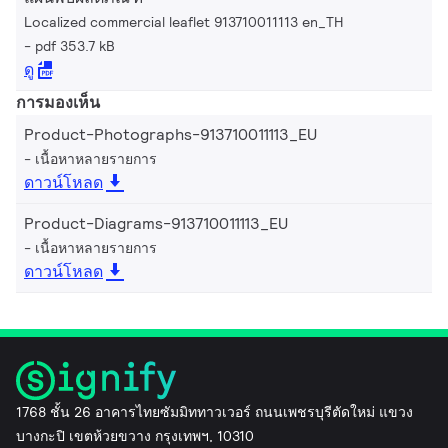
Localized commercial leaflet 913710011113 en_TH
pdf 353.7 kB
ดู
การมองเห็น
Product-Photographs-913710011113_EU
เนื้อหาหลายรายการ
ดาวน์โหลด
Product-Diagrams-913710011113_EU
เนื้อหาหลายรายการ
ดาวน์โหลด
1768 ชั้น 26 อาคารไทยซัมมิททาวเวอร์ ถนนเพชรบุรีตัดใหม่ แขวง
บางกะปิ เขตห้วยขวาง กรุงเทพฯ, 10310