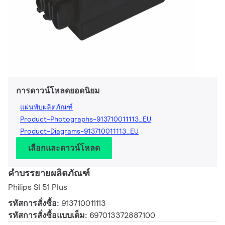
การดาวน์โหลดยอดนิยม
แผ่นพับผลิตภัณฑ์
Product-Photographs-913710011113_EU
Product-Diagrams-913710011113_EU
เลือกและดาวน์โหลด
คำบรรยายผลิตภัณฑ์
Philips SI 51 Plus
รหัสการสั่งซื้อ:
913710011113
รหัสการสั่งซื้อแบบเต็ม:
697013372887100