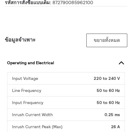
รหัสการสั่งซื้อแบบเต็ม:
872790085962100
ข้อมูลจำเพาะ
ขยายทั้งหมด
Operating and Electrical
Input Voltage
220 to 240 V
Line Frequency
50 to 60 Hz
Input Frequency
50 to 60 Hz
Inrush Current Width
0.25 ms
Inrush Current Peak (Max)
26 A