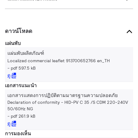
ดาวน์โหลด
แผ่นพับ
แผ่นพับผลิตภัณฑ์
Localized commercial leaflet 913700652766 en_TH
pdf 597.5 kB
ดู
เอกสารแนะนำ
เอกสารแสดงการปฏิบัติตามมาตรฐานความปลอดภัย
Declaration of conformity - HID-PV C 35 /S CDM 220-240V
50/60Hz NG
pdf 261.9 kB
ดู
การมองเห็น