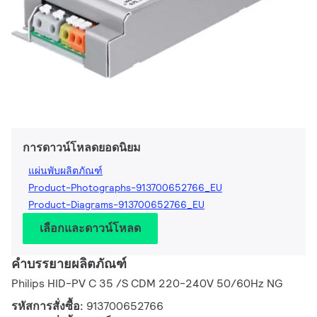
การดาวน์โหลดยอดนิยม
แผ่นพับผลิตภัณฑ์
Product-Photographs-913700652766_EU
Product-Diagrams-913700652766_EU
เลือกและดาวน์โหลด
คำบรรยายผลิตภัณฑ์
Philips HID-PV C 35 /S CDM 220-240V 50/60Hz NG
รหัสการสั่งซื้อ:
913700652766