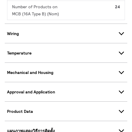
Number of Products on
24
MCB (16A Type B) (Nom)
Wiring
Temperature
Mechanical and Housing
Approval and Application
Product Data
แผนภาพแสดงวิธีการติดตั้ง