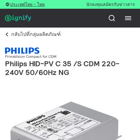
ประเทศไทย - ไทย
นักลงทุน
สมัครรับข่าวสาร
กลับไปที่กลุ่มผลิตภัณฑ์
PrimaVision Compact for CDM
Philips HID-PV C 35 /S CDM 220-
240V 50/60Hz NG