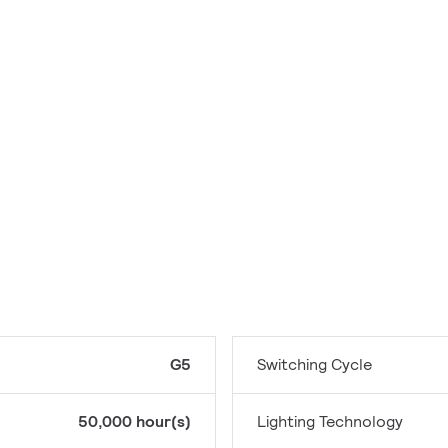
G5
Switching Cycle
50,000 hour(s)
Lighting Technology