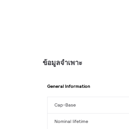
ข้อมูลจำเพาะ
General Information
Cap-Base
Nominal lifetime