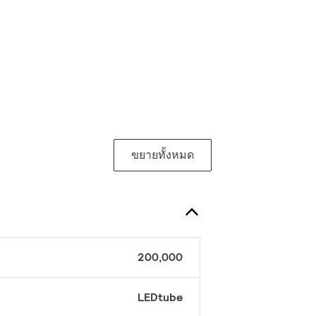
ขยายทั้งหมด
200,000
LEDtube