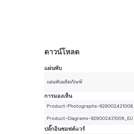
ดาวน์โหลด
แผ่นพับ
แผ่นพับผลิตภัณฑ์
การมองเห็น
Product-Photographs-929002421008
Product-Diagrams-929002421008_EU
ปลั๊กอินซอฟต์แวร์