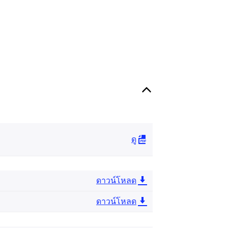
ดู
ดาวน์โหลด
ดาวน์โหลด