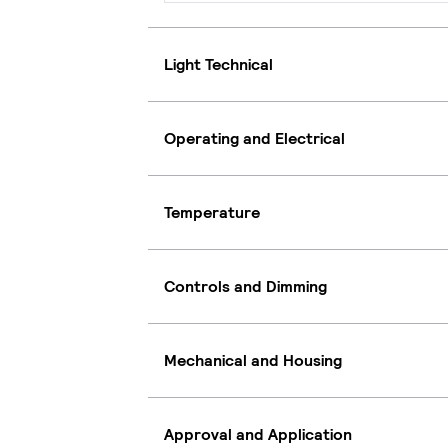
Light Technical
Operating and Electrical
Temperature
Controls and Dimming
Mechanical and Housing
Approval and Application