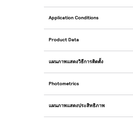
Application Conditions
Product Data
แผนภาพแสดงวิธีการติดตั้ง
Photometrics
แผนภาพแสดงประสิทธิภาพ