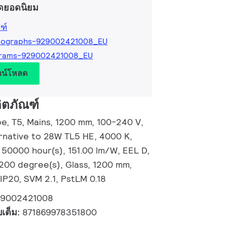
ดยอดนิยม
ฑ์
tographs-929002421008_EU
grams-929002421008_EU
วน์โหลด
ิตภัณฑ์
, T5, Mains, 1200 mm, 100-240 V,
ernative to 28W TL5 HE, 4000 K,
 50000 hour(s), 151.00 lm/W, EEL D,
200 degree(s), Glass, 1200 mm,
IP20, SVM 2.1, PstLM 0.18
29002421008
บเต็ม:
871869978351800