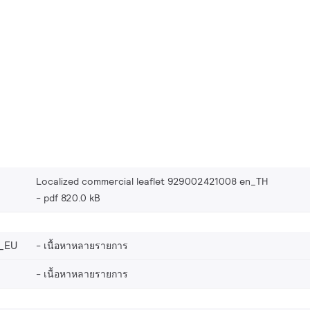
Localized commercial leaflet 929002421008 en_TH
pdf 820.0 kB
_EU
เนื้อหาหลายรายการ
เนื้อหาหลายรายการ