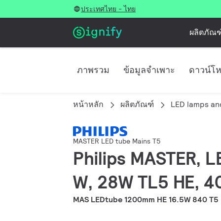
ประเทศไทย - ไทย
ผลิตภัณฑ
ภาพรวม
ข้อมูลจำเพาะ
ดาวน์โ
หน้าหลัก
ผลิตภัณฑ์
LED lamps an
MASTER LED tube Mains T5
Philips MASTER, L
W, 28W TL5 HE, 40
MAS LEDtube 1200mm HE 16.5W 840 T5