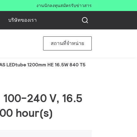
งาน
นักลงทุน
สมัครรับข่าวสาร
บริษัทของเรา
สถานที่จำหน่าย
AS LEDtube 1200mm HE 16.5W 840 T5
 100-240 V, 16.5
00 hour(s)