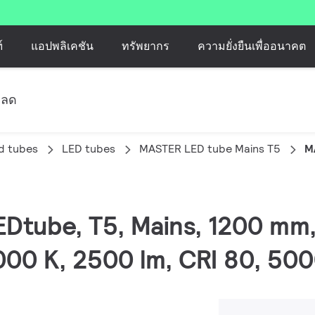
์
แอปพลิเคชัน
ทรัพยากร
ความยั่งยืนเพื่ออนาคต
หลด
d tubes
LED tubes
MASTER LED tube Mains T5
M
EDtube, T5, Mains, 1200 mm,
00 K, 2500 lm, CRI 80, 500