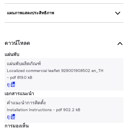
แผนภาพแสดงประสิทธิภาพ
ดาวน์โหลด
แผ่นพับ
แผ่นพับผลิตภัณฑ์
Localized commercial leaflet 929001908502 en_TH
pdf 819.0 kB
ดู
เอกสารแนะนำ
คำแนะนำการติดตั้ง
Installation Instructions
pdf 902.2 kB
ดู
การมองเห็น