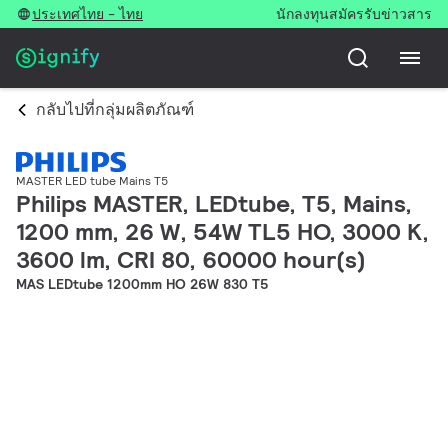
ประเทศไทย - ไทย
นักลงทุน
สมัครรับข่าวสาร
กลับไปที่กลุ่มผลิตภัณฑ์
MASTER LED tube Mains T5
Philips MASTER, LEDtube, T5, Mains,
1200 mm, 26 W, 54W TL5 HO, 3000 K,
3600 lm, CRI 80, 60000 hour(s)
MAS LEDtube 1200mm HO 26W 830 T5