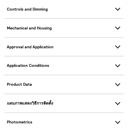
Controls and Dimming
Mechanical and Housing
Approval and Application
Application Conditions
Product Data
แผนภาพแสดงวิธีการติดตั้ง
Photometrics