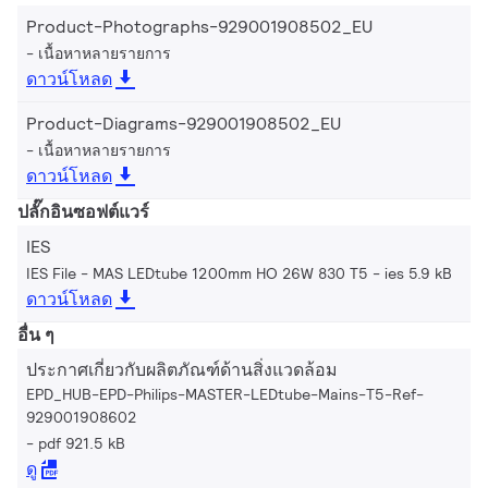
Product-Photographs-929001908502_EU
เนื้อหาหลายรายการ
ดาวน์โหลด
Product-Diagrams-929001908502_EU
เนื้อหาหลายรายการ
ดาวน์โหลด
ปลั๊กอินซอฟต์แวร์
IES
IES File - MAS LEDtube 1200mm HO 26W 830 T5
ies 5.9 kB
ดาวน์โหลด
อื่น ๆ
ประกาศเกี่ยวกับผลิตภัณฑ์ด้านสิ่งแวดล้อม
EPD_HUB-EPD-Philips-MASTER-LEDtube-Mains-T5-Ref-
929001908602
pdf 921.5 kB
ดู