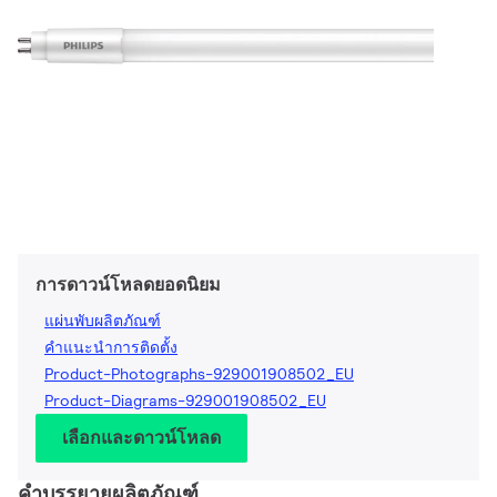
การดาวน์โหลดยอดนิยม
แผ่นพับผลิตภัณฑ์
คำแนะนำการติดตั้ง
Product-Photographs-929001908502_EU
Product-Diagrams-929001908502_EU
เลือกและดาวน์โหลด
คำบรรยายผลิตภัณฑ์