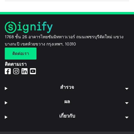
1768 ชั้น 26 อาคารไทยซัมมิททาวเวอร์ ถนนเพชรบุรีตัดใหม่ แขวง
บางกะปิ เขตห้วยขวาง กรุงเทพฯ, 10310
ติดต่อเรา
ติดตามเรา
สำรวจ
ผล
เกี่ยวกับ