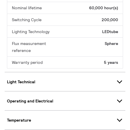
Nominal lifetime
60,000 hour(s)
Switching Cycle
200,000
Lighting Technology
LEDtube
Flux measurement
Sphere
reference
Warranty period
5 years
Light Technical
Operating and Electrical
Temperature