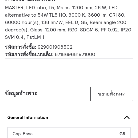
MASTER, LEDtube, T5, Mains, 1200 mm, 26 W, LED
alternative to 54W TL5 HO, 3000 K, 3600 lm, CRI 80,
60000 hour(s), 138 lm/W, EEL D, G5, Beam angle 200
degree(s), Glass, 1200 mm, RG0, SDCM 6, PF 0.92, IP20,
SVM 0.4, PstLM 1
รหัสการสั่งซื้อ:
929001908502
รหัสการสั่งซื้อแบบเต็ม:
871869681921000
ข้อมูลจำเพาะ
ขยายทั้งหมด
General Information
Cap-Base
G5