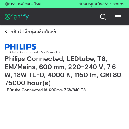
ประเทศไทย - ไทย
นักลงทุน
สมัครรับข่าวสาร
กลับไปที่กลุ่มผลิตภัณฑ์
LED tube Connected EM/Mains T8
Philips Connected, LEDtube, T8,
EM/Mains, 600 mm, 220-240 V, 7.6
W, 18W TL-D, 4000 K, 1150 lm, CRI 80,
75000 hour(s)
LEDtube Connected IA 600mm 7.6W840 T8