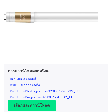
การดาวน์โหลดยอดนิยม
แผ่นพับผลิตภัณฑ์
คำแนะนำการติดตั้ง
Product-Photographs-929004270502_EU
Product-Diagrams-929004270502_EU
เลือกและดาวน์โหลด