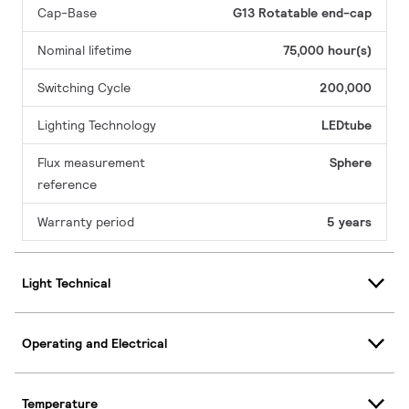
Cap-Base
G13 Rotatable end-cap
Nominal lifetime
75,000 hour(s)
Switching Cycle
200,000
Lighting Technology
LEDtube
Flux measurement
Sphere
reference
Warranty period
5 years
Light Technical
Operating and Electrical
Temperature