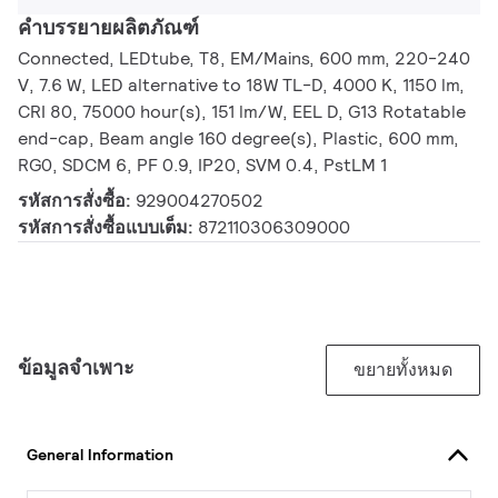
คำบรรยายผลิตภัณฑ์
Connected, LEDtube, T8, EM/Mains, 600 mm, 220-240
V, 7.6 W, LED alternative to 18W TL-D, 4000 K, 1150 lm,
CRI 80, 75000 hour(s), 151 lm/W, EEL D, G13 Rotatable
end-cap, Beam angle 160 degree(s), Plastic, 600 mm,
RG0, SDCM 6, PF 0.9, IP20, SVM 0.4, PstLM 1
รหัสการสั่งซื้อ:
929004270502
รหัสการสั่งซื้อแบบเต็ม:
872110306309000
ข้อมูลจำเพาะ
ขยายทั้งหมด
General Information