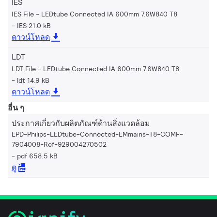
IES
IES File - LEDtube Connected IA 600mm 7.6W840 T8
IES 21.0 kB
ดาวน์โหลด
LDT
LDT File - LEDtube Connected IA 600mm 7.6W840 T8
ldt 14.9 kB
ดาวน์โหลด
อื่น ๆ
ประกาศเกี่ยวกับผลิตภัณฑ์ด้านสิ่งแวดล้อม
EPD-Philips-LEDtube-Connected-EMmains-T8-COMF-
7904008-Ref-929004270502
pdf 658.5 kB
ดู