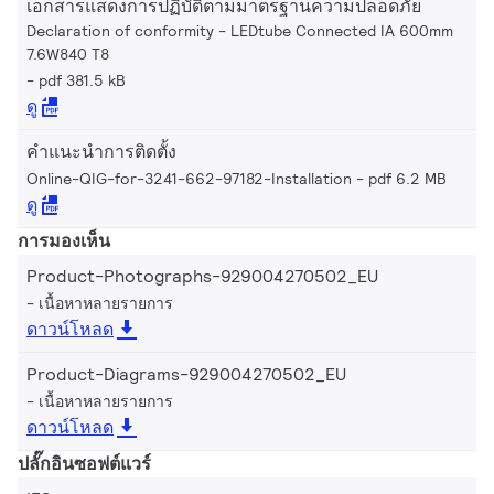
เอกสารแสดงการปฏิบัติตามมาตรฐานความปลอดภัย
Declaration of conformity - LEDtube Connected IA 600mm
7.6W840 T8
pdf 381.5 kB
ดู
คำแนะนำการติดตั้ง
Online-QIG-for-3241-662-97182-Installation
pdf 6.2 MB
ดู
การมองเห็น
Product-Photographs-929004270502_EU
เนื้อหาหลายรายการ
ดาวน์โหลด
Product-Diagrams-929004270502_EU
เนื้อหาหลายรายการ
ดาวน์โหลด
ปลั๊กอินซอฟต์แวร์