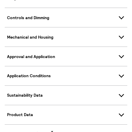
Controls and Dimming
Mechanical and Housing
Approval and Application
Application Conditions
Sustainability Data
Product Data