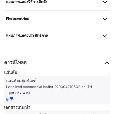
แผนภาพแสดงวิธีการติดตั้ง
Photometrics
แผนภาพแสดงประสิทธิภาพ
ดาวน์โหลด
แผ่นพับ
แผ่นพับผลิตภัณฑ์
Localized commercial leaflet 929004270502 en_TH
pdf 852.4 kB
ดู
เอกสารแนะนำ