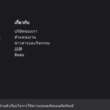
เกี่ยวกับ
บริษัทของเรา
น
ตำแหน่งงาน
ข่าวสารและกิจกรรม
品牌
ติดต่อ
่วนตัว
เงื่อนไขการใช้
ความปลอดภัยของผลิตภัณฑ์