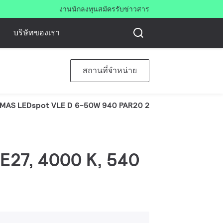
งาน
นักลงทุน
สมัครรับข่าวสาร
บริษัทของเรา
สถานที่จำหน่าย
MAS LEDspot VLE D 6-50W 940 PAR20 25D
 E27, 4000 K, 540