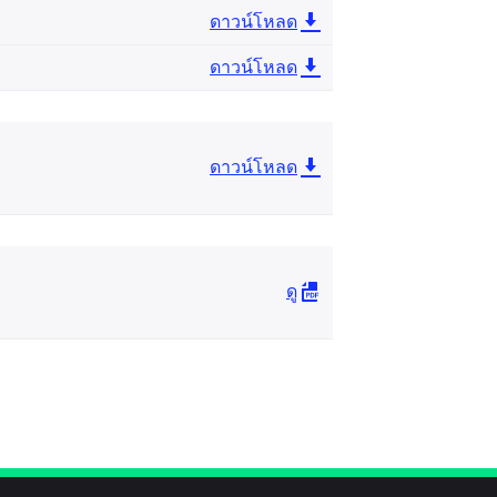
ดาวน์โหลด
ดาวน์โหลด
ดาวน์โหลด
ดู