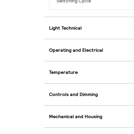
Switching Cycle
Light Technical
Operating and Electrical
Temperature
Controls and Dimming
Mechanical and Housing