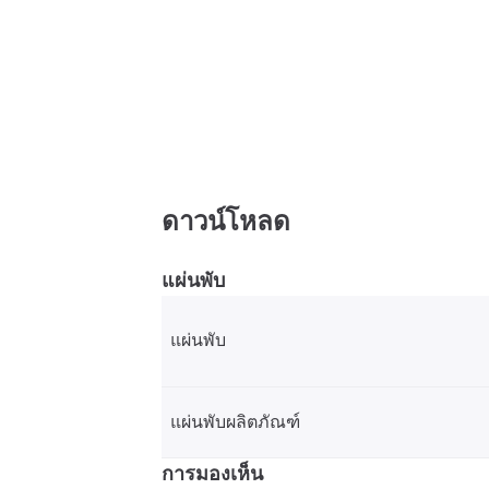
ดาวน์โหลด
แผ่นพับ
แผ่นพับ
แผ่นพับผลิตภัณฑ์
การมองเห็น