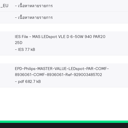
2_EU
เนื้อหาหลายรายการ
เนื้อหาหลายรายการ
IES File - MAS LEDspot VLE D 6-50W 940 PAR20
25D
IES 7.7 kB
EPD-Philips-MASTER-VALUE-LEDspot-PAR-COMF-
8936061-COMF-8936061-Ref-929003485702
pdf 682.7 kB