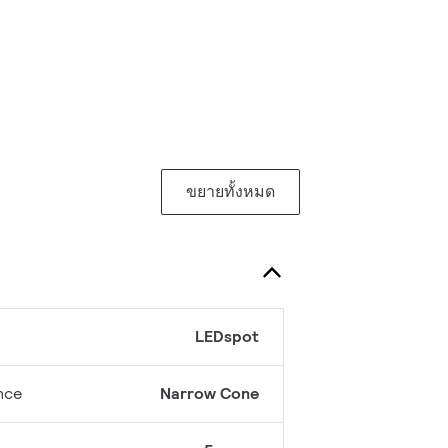
ขยายทั้งหมด
LEDspot
nce
Narrow Cone