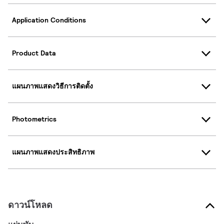
Application Conditions
Product Data
แผนภาพแสดงวิธีการติดตั้ง
Photometrics
แผนภาพแสดงประสิทธิภาพ
ดาวน์โหลด