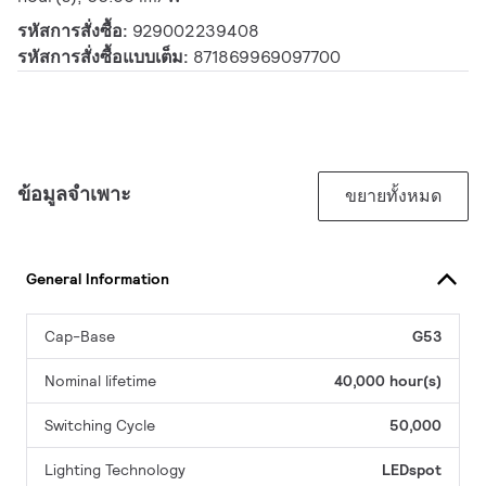
รหัสการสั่งซื้อ:
929002239408
รหัสการสั่งซื้อแบบเต็ม:
871869969097700
ข้อมูลจำเพาะ
ขยายทั้งหมด
General Information
Cap-Base
G53
Nominal lifetime
40,000 hour(s)
Switching Cycle
50,000
Lighting Technology
LEDspot