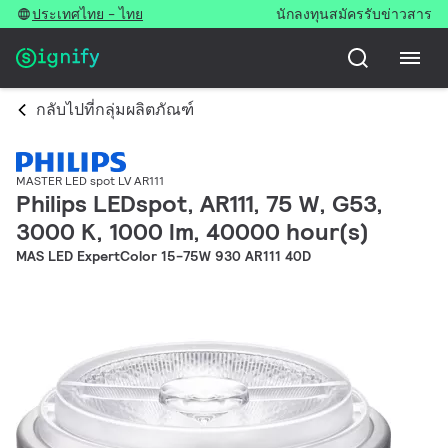
ประเทศไทย - ไทย
นักลงทุน
สมัครรับข่าวสาร
กลับไปที่กลุ่มผลิตภัณฑ์
MASTER LED spot LV AR111
Philips LEDspot, AR111, 75 W, G53,
3000 K, 1000 lm, 40000 hour(s)
MAS LED ExpertColor 15-75W 930 AR111 40D