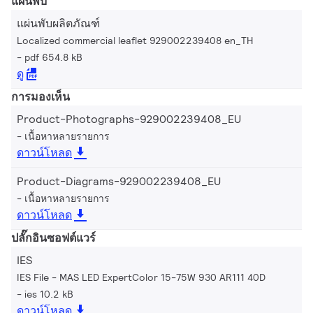
แผ่นพับ
แผ่นพับผลิตภัณฑ์
Localized commercial leaflet 929002239408 en_TH
pdf 654.8 kB
ดู
การมองเห็น
Product-Photographs-929002239408_EU
เนื้อหาหลายรายการ
ดาวน์โหลด
Product-Diagrams-929002239408_EU
เนื้อหาหลายรายการ
ดาวน์โหลด
ปลั๊กอินซอฟต์แวร์
IES
IES File - MAS LED ExpertColor 15-75W 930 AR111 40D
ies 10.2 kB
ดาวน์โหลด