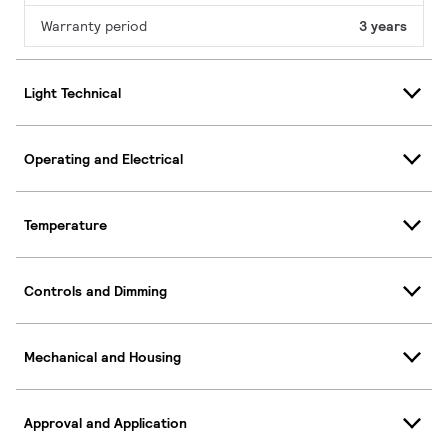
Warranty period
3 years
Light Technical
Operating and Electrical
Temperature
Controls and Dimming
Mechanical and Housing
Approval and Application