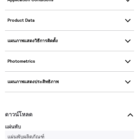
Product Data
แผนภาพแสดงวิธีการติดตั้ง
Photometrics
แผนภาพแสดงประสิทธิภาพ
ดาวน์โหลด
แผ่นพับ
แผ่นพับผลิตภัณฑ์