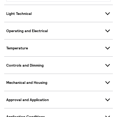
Light Technical
Operating and Electrical
Temperature
Controls and Dimming
Mechanical and Housing
Approval and Application
Application Conditions