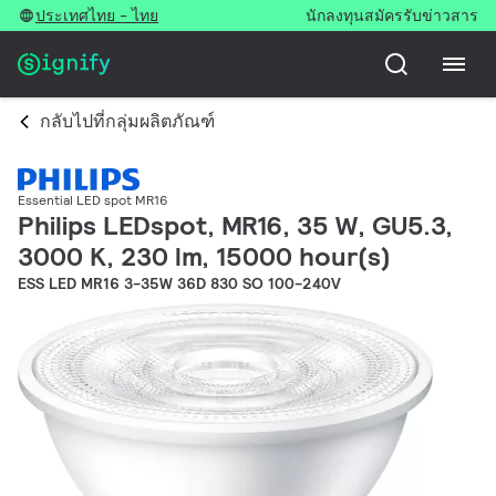
ประเทศไทย - ไทย
นักลงทุน
สมัครรับข่าวสาร
กลับไปที่กลุ่มผลิตภัณฑ์
Essential LED spot MR16
Philips LEDspot, MR16, 35 W, GU5.3,
3000 K, 230 lm, 15000 hour(s)
ESS LED MR16 3-35W 36D 830 SO 100-240V