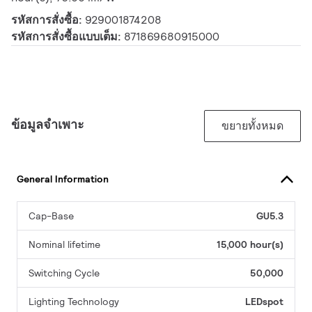
รหัสการสั่งซื้อ:
929001874208
รหัสการสั่งซื้อแบบเต็ม:
871869680915000
ข้อมูลจำเพาะ
ขยายทั้งหมด
General Information
Cap-Base
GU5.3
Nominal lifetime
15,000 hour(s)
Switching Cycle
50,000
Lighting Technology
LEDspot