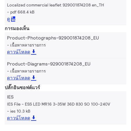
Localized commercial leaflet 929001874208 en_TH
pdf 668.4 kB
ดู
การมองเห็น
Product-Photographs-929001874208_EU
เนื้อหาหลายรายการ
ดาวน์โหลด
Product-Diagrams-929001874208_EU
เนื้อหาหลายรายการ
ดาวน์โหลด
ปลั๊กอินซอฟต์แวร์
IES
IES File - ESS LED MR16 3-35W 36D 830 SO 100-240V
ies 10.3 kB
ดาวน์โหลด