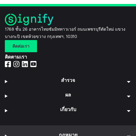
1768 ชั้น 26 อาคารไทยซัมมิททาวเวอร์ ถนนเพชรบุรีตัดใหม่ แขวง
บางกะปิ เขตห้วยขวาง กรุงเทพฯ, 10310
ติดต่อเรา
ติดตามเรา
สำรวจ
ผล
เกี่ยวกับ
กฎหมาย