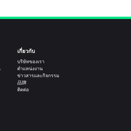
เกี่ยวกับ
บริษัทของเรา
น
ตำแหน่งงาน
ข่าวสารและกิจกรรม
品牌
ติดต่อ