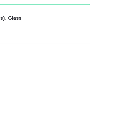
s), Glass