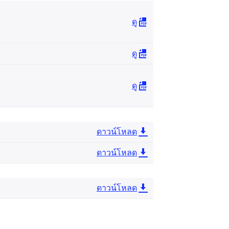
ดู
ดู
ดู
ดาวน์โหลด
ดาวน์โหลด
ดาวน์โหลด