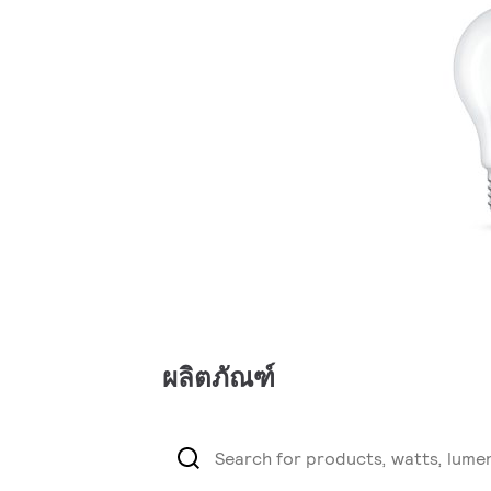
ผลิตภัณฑ์