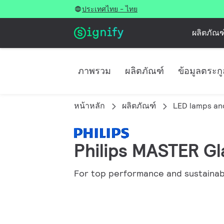
ประเทศไทย - ไทย
ผลิตภัณฑ
ภาพรวม
ผลิตภัณฑ์
ข้อมูลตระก
หน้าหลัก
ผลิตภัณฑ์
LED lamps an
Philips MASTER Gl
For top performance and sustainabi