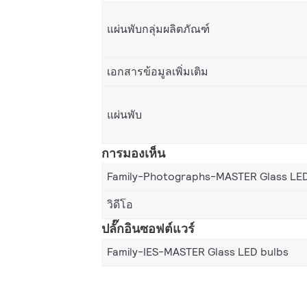
แผ่นพับกลุ่มผลิตภัณฑ์
เอกสารข้อมูลเพิ่มเติม
แผ่นพับ
การมองเห็น
Family-Photographs-MASTER Glass LED
วิดีโอ
ปลั๊กอินซอฟต์แวร์
Family-IES-MASTER Glass LED bulbs