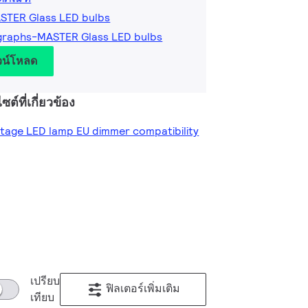
STER Glass LED bulbs
graphs-MASTER Glass LED bulbs
วน์โหลด
ซต์ที่เกี่ยวข้อง
oltage LED lamp EU dimmer compatibility
เปรียบ
ฟิลเตอร์เพิ่มเติม
เทียบ