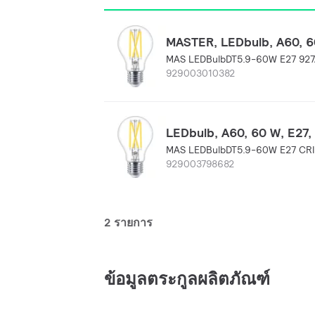
MASTER, LEDbulb, A60, 60
MAS LEDBulbDT5.9-60W E27 92
929003010382
LEDbulb, A60, 60 W, E27,
MAS LEDBulbDT5.9-60W E27 CR
929003798682
2 รายการ
ข้อมูลตระกูลผลิตภัณฑ์