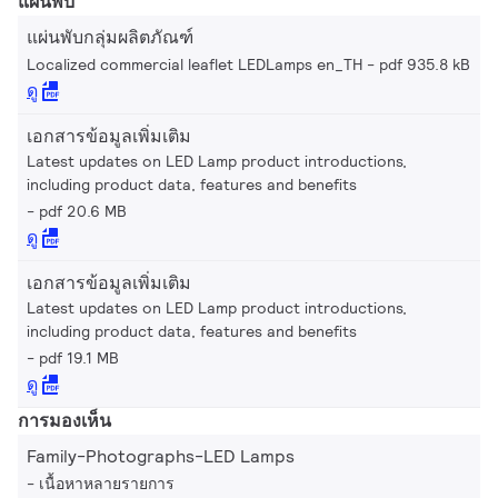
แผ่นพับ
แผ่นพับกลุ่มผลิตภัณฑ์
Localized commercial leaflet LEDLamps en_TH
pdf 935.8 kB
ดู
เอกสารข้อมูลเพิ่มเติม
Latest updates on LED Lamp product introductions,
including product data, features and benefits
pdf 20.6 MB
ดู
เอกสารข้อมูลเพิ่มเติม
Latest updates on LED Lamp product introductions,
including product data, features and benefits
pdf 19.1 MB
ดู
การมองเห็น
Family-Photographs-LED Lamps
เนื้อหาหลายรายการ