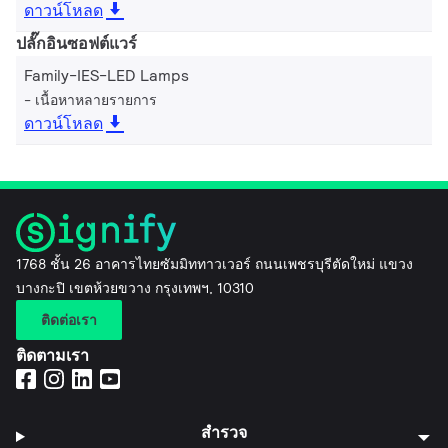
ดาวน์โหลด
ปลั๊กอินซอฟต์แวร์
Family-IES-LED Lamps
เนื้อหาหลายรายการ
ดาวน์โหลด
1768 ชั้น 26 อาคารไทยซัมมิททาวเวอร์ ถนนเพชรบุรีตัดใหม่ แขวง
บางกะปิ เขตห้วยขวาง กรุงเทพฯ, 10310
ติดต่อเรา
ติดตามเรา
สำรวจ