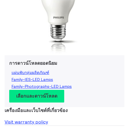
การดาวน์โหลดยอดนิยม
แผ่นพับกลุ่มผลิตภัณฑ์
Family-IES-LED Lamps
Family-Photographs-LED Lamps
เลือกและดาวน์โหลด
เครื่องมือและเว็บไซต์ที่เกี่ยวข้อง
Visit warranty policy