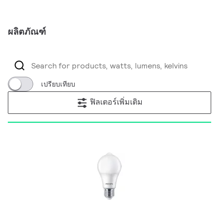
ผลิตภัณฑ์
เปรียบเทียบ
ฟิลเตอร์เพิ่มเติม