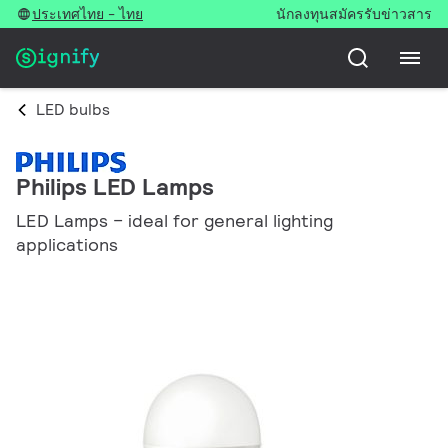
ประเทศไทย - ไทย
นักลงทุน
สมัครรับข่าวสาร
LED bulbs
Philips LED Lamps
LED Lamps – ideal for general lighting
applications