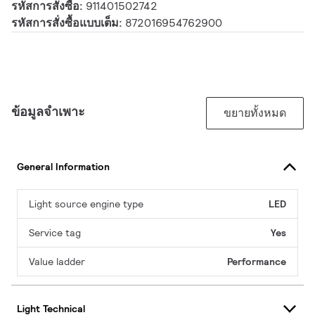
รหัสการสั่งซื้อ:
911401502742
รหัสการสั่งซื้อแบบเต็ม:
872016954762900
ข้อมูลจำเพาะ
ขยายทั้งหมด
General Information
Light source engine type
LED
Service tag
Yes
Value ladder
Performance
Light Technical