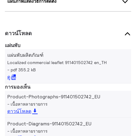
แผนภาพแสดงวิธีการติดตั้ง
ดาวน์โหลด
แผ่นพับ
แผ่นพับผลิตภัณฑ์
Localized commercial leaflet 911401502742 en_TH
pdf 355.2 kB
ดู
การมองเห็น
Product-Photographs-911401502742_EU
เนื้อหาหลายรายการ
ดาวน์โหลด
Product-Diagrams-911401502742_EU
เนื้อหาหลายรายการ