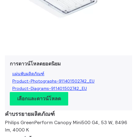
การดาวน์โหลดยอดนิยม
แผ่นพับผลิตภัณฑ์
Product-Photographs-911401502742_EU
Product-Diagrams-911401502742_EU
เลือกและดาวน์โหลด
คำบรรยายผลิตภัณฑ์
Philips GreenPerform Canopy Mini500 G4, 53 W, 8496
lm, 4000 K