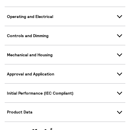
Operating and Electrical
Controls and Dimming
Mechanical and Housing
Approval and Application
Initial Performance (IEC Compliant)
Product Data