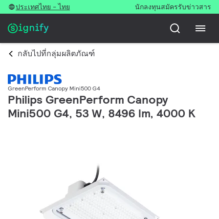
ประเทศไทย - ไทย
นักลงทุน
สมัครรับข่าวสาร
กลับไปที่กลุ่มผลิตภัณฑ์
GreenPerform Canopy Mini500 G4
Philips GreenPerform Canopy
Mini500 G4, 53 W, 8496 lm, 4000 K