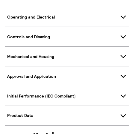
Operating and Electrical
Controls and Dimming
Mechanical and Housing
Approval and Application
Initial Performance (IEC Compliant)
Product Data