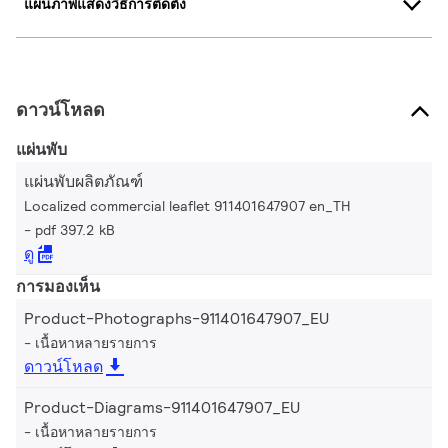
แผนภาพแสดงวิธีการติดตั้ง
ดาวน์โหลด
แผ่นพับ
แผ่นพับผลิตภัณฑ์
Localized commercial leaflet 911401647907 en_TH
pdf 397.2 kB
ดู
การมองเห็น
Product-Photographs-911401647907_EU
เนื้อหาหลายรายการ
ดาวน์โหลด
Product-Diagrams-911401647907_EU
เนื้อหาหลายรายการ