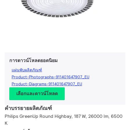
การดาวน์โหลดยอดนิยม
แผ่นพับผลิตภัณฑ์
Product-Photographs-911401647907_EU
Product-Diagrams-911401647907_EU
เลือกและดาวน์โหลด
คำบรรยายผลิตภัณฑ์
Philips GreenUp Round Highbay, 187 W, 26000 lm, 6500
K