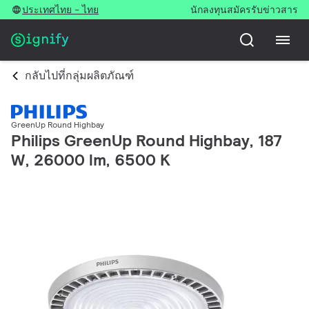
ประเทศไทย - ไทย
นักลงทุน
สมัครรับข่าวสาร
กลับไปที่กลุ่มผลิตภัณฑ์
GreenUp Round Highbay
Philips GreenUp Round Highbay, 187
W, 26000 lm, 6500 K