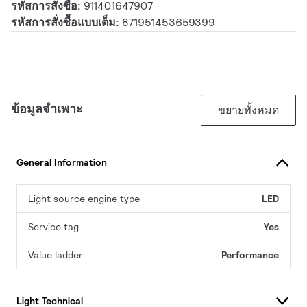
รหัสการสั่งซื้อ:
911401647907
รหัสการสั่งซื้อแบบเต็ม:
871951453659399
ข้อมูลจำเพาะ
ขยายทั้งหมด
General Information
Light source engine type
LED
Service tag
Yes
Value ladder
Performance
Light Technical