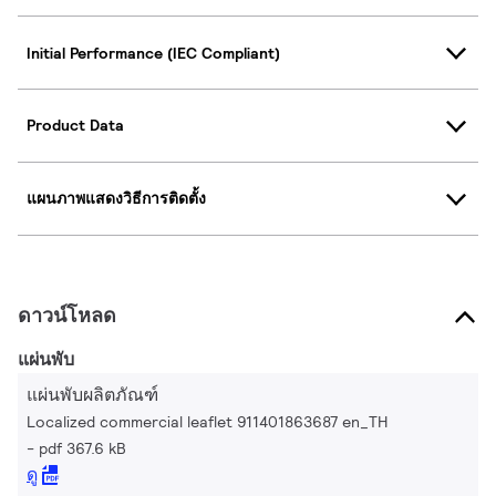
Initial Performance (IEC Compliant)
Product Data
แผนภาพแสดงวิธีการติดตั้ง
ดาวน์โหลด
แผ่นพับ
แผ่นพับผลิตภัณฑ์
Localized commercial leaflet 911401863687 en_TH
pdf 367.6 kB
ดู