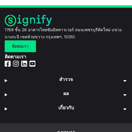
1768 ชั้น 26 อาคารไทยซัมมิททาวเวอร์ ถนนเพชรบุรีตัดใหม่ แขวง
บางกะปิ เขตห้วยขวาง กรุงเทพฯ, 10310
ติดต่อเรา
ติดตามเรา
สำรวจ
ผล
เกี่ยวกับ