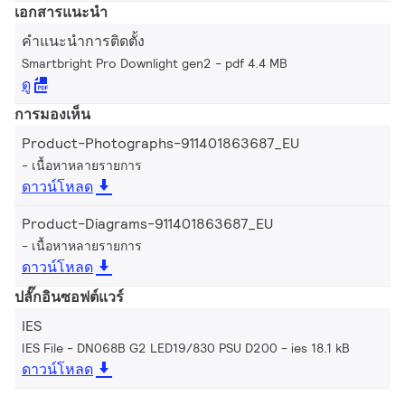
เอกสารแนะนำ
คำแนะนำการติดตั้ง
Smartbright Pro Downlight gen2
pdf 4.4 MB
ดู
การมองเห็น
Product-Photographs-911401863687_EU
เนื้อหาหลายรายการ
ดาวน์โหลด
Product-Diagrams-911401863687_EU
เนื้อหาหลายรายการ
ดาวน์โหลด
ปลั๊กอินซอฟต์แวร์
IES
IES File - DN068B G2 LED19/830 PSU D200
ies 18.1 kB
ดาวน์โหลด