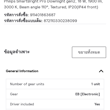
Philips SmartBright Pro Downlight gen2, 18 W, 1900 lm,
3000 K, Beam angle 110°, Textured, IP20(IP44 front)
รหัสการสั่งซื้อ:
911401863687
รหัสการสั่งซื้อแบบเต็ม:
872110330238099
ข้อมูลจำเพาะ
ขยายทั้งหมด
General Information
Number of gear units
1 unit
Gear
EB [Electronic]
Driver included
Yes