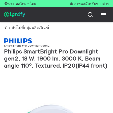
ประเทศไทย - ไทย
นักลงทุน
สมัครรับข่าวสาร
กลับไปที่กลุ่มผลิตภัณฑ์
SmartBright Pro Downlight gen2
Philips SmartBright Pro Downlight
gen2, 18 W, 1900 lm, 3000 K, Beam
angle 110°, Textured, IP20(IP44 front)