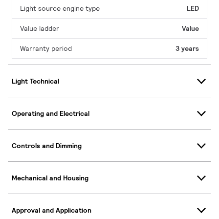
Light source engine type
LED
Value ladder
Value
Warranty period
3 years
Light Technical
Operating and Electrical
Controls and Dimming
Mechanical and Housing
Approval and Application