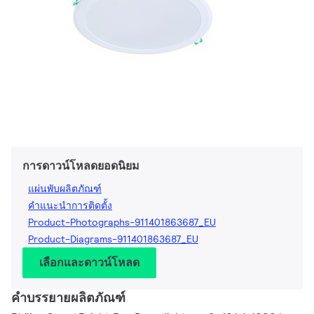
การดาวน์โหลดยอดนิยม
แผ่นพับผลิตภัณฑ์
คำแนะนำการติดตั้ง
Product-Photographs-911401863687_EU
Product-Diagrams-911401863687_EU
เลือกและดาวน์โหลด
คำบรรยายผลิตภัณฑ์