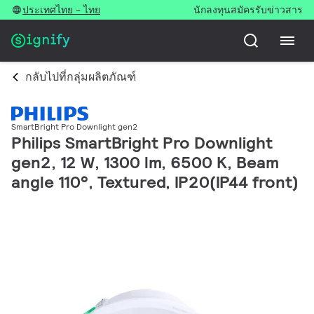
ประเทศไทย - ไทย
นักลงทุน
สมัครรับข่าวสาร
กลับไปที่กลุ่มผลิตภัณฑ์
SmartBright Pro Downlight gen2
Philips SmartBright Pro Downlight
gen2, 12 W, 1300 lm, 6500 K, Beam
angle 110°, Textured, IP20(IP44 front)