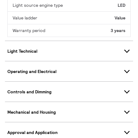
Light source engine type
LED
Value ladder
Value
Warranty period
3 years
Light Technical
Operating and Electrical
Controls and Dimming
Mechanical and Housing
Approval and Application