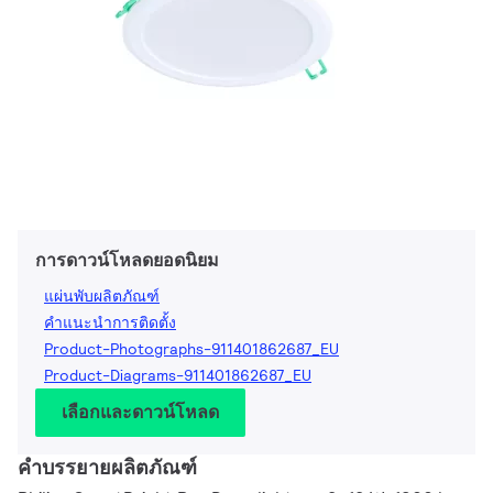
การดาวน์โหลดยอดนิยม
แผ่นพับผลิตภัณฑ์
คำแนะนำการติดตั้ง
Product-Photographs-911401862687_EU
Product-Diagrams-911401862687_EU
เลือกและดาวน์โหลด
คำบรรยายผลิตภัณฑ์