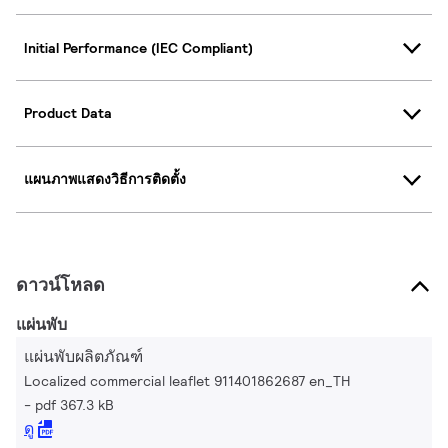
Initial Performance (IEC Compliant)
Product Data
แผนภาพแสดงวิธีการติดตั้ง
ดาวน์โหลด
แผ่นพับ
แผ่นพับผลิตภัณฑ์
Localized commercial leaflet 911401862687 en_TH
pdf 367.3 kB
ดู