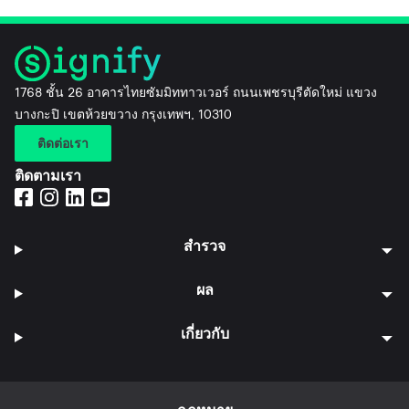
1768 ชั้น 26 อาคารไทยซัมมิททาวเวอร์ ถนนเพชรบุรีตัดใหม่ แขวง
บางกะปิ เขตห้วยขวาง กรุงเทพฯ, 10310
ติดต่อเรา
ติดตามเรา
สำรวจ
ผล
เกี่ยวกับ