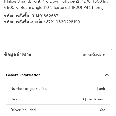
Philips SmartBright Pro Downlight gen2, 12 W, 1300 lm,
6500 K, Beam angle 110°, Textured, IP20(IP44 front)
รหัสการสั่งซื้อ:
911401862687
รหัสการสั่งซื้อแบบเต็ม:
872110330228199
ข้อมูลจำเพาะ
ขยายทั้งหมด
General Information
Number of gear units
1 unit
Gear
EB [Electronic]
Driver included
Yes