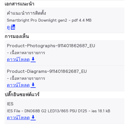
เอกสารแนะนำ
คำแนะนำการติดตั้ง
Smartbright Pro Downlight gen2
pdf 4.4 MB
ดู
การมองเห็น
Product-Photographs-911401862687_EU
เนื้อหาหลายรายการ
ดาวน์โหลด
Product-Diagrams-911401862687_EU
เนื้อหาหลายรายการ
ดาวน์โหลด
ปลั๊กอินซอฟต์แวร์
IES
IES File - DN068B G2 LED13/865 PSU D125
ies 18.1 kB
ดาวน์โหลด